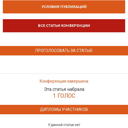
УСЛОВИЯ ПУБЛИКАЦИЙ
ВСЕ СТАТЬИ КОНФЕРЕНЦИИ
ПРОГОЛОСОВАТЬ ЗА СТАТЬЮ
Конференция завершена
Эта статья набрала
1 ГОЛОС
ДИПЛОМЫ УЧАСТНИКОВ
У данной статьи нет