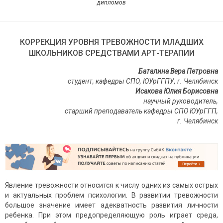
дипломов
КОРРЕКЦИЯ УРОВНЯ ТРЕВОЖНОСТИ МЛАДШИХ
ШКОЛЬНИКОВ СРЕДСТВАМИ АРТ-ТЕРАПИИ
Баталина Вера Петровна
студент, кафедры СПО, ЮУрГГПУ, г. Челябинск
Исакова Юлия Борисовна
научный руководитель,
старший преподаватель кафедры СПО ЮУрГГП,
г. Челябинск
Явление тревожности относится к числу одних из самых острых
и актуальных проблем психологии. В развитии тревожности
большое значение имеет адекватность развития личности
ребенка. При этом предопределяющую роль играет среда,