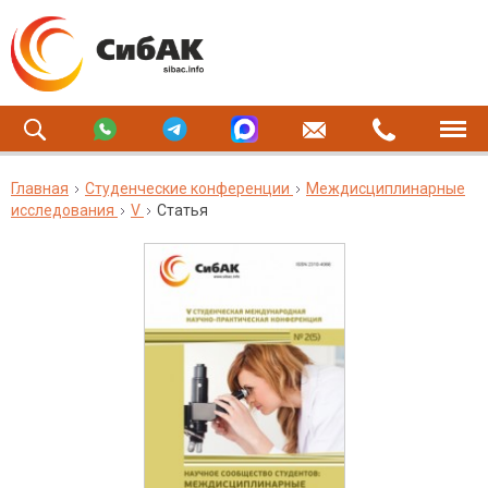
Главная
Студенческие конференции
Междисциплинарные
исследования
V
Статья