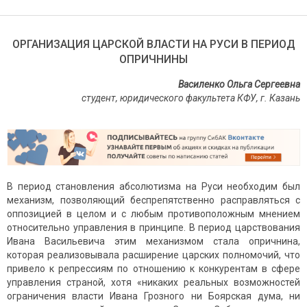
ОРГАНИЗАЦИЯ ЦАРСКОЙ ВЛАСТИ НА РУСИ В ПЕРИОД
ОПРИЧНИНЫ
Василенко Ольга Сергеевна
студент, юридического факультета КФУ, г. Казань
В период становления абсолютизма на Руси необходим был
механизм, позволяющий беспрепятственно расправляться с
оппозицией в целом и с любым противоположным мнением
относительно управления в принципе. В период царствования
Ивана Васильевича этим механизмом стала опричнина,
которая реализовывала расширение царских полномочий, что
привело к репрессиям по отношению к конкурентам в сфере
управления страной, хотя «никаких реальных возможностей
ограничения власти Ивана Грозного ни Боярская дума, ни