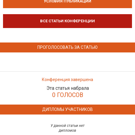
УСЛОВИЯ ПУБЛИКАЦИЙ
ВСЕ СТАТЬИ КОНФЕРЕНЦИИ
ПРОГОЛОСОВАТЬ ЗА СТАТЬЮ
Конференция завершена
Эта статья набрала
0 ГОЛОСОВ
ДИПЛОМЫ УЧАСТНИКОВ
У данной статьи нет
дипломов