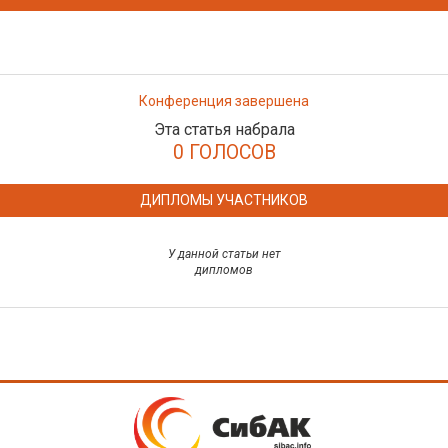
Конференция завершена
Эта статья набрала
0 ГОЛОСОВ
ДИПЛОМЫ УЧАСТНИКОВ
У данной статьи нет
дипломов