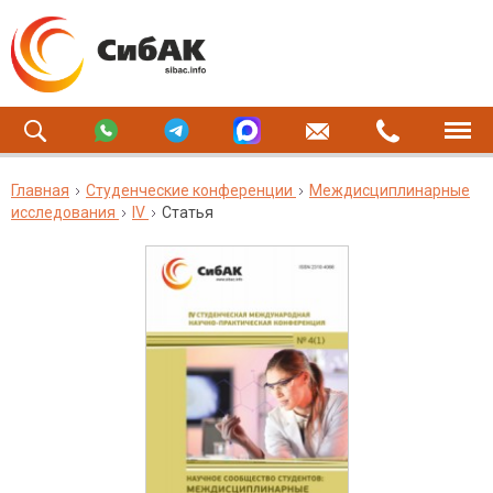
Главная
Студенческие конференции
Междисциплинарные
исследования
IV
Статья