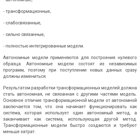
- трансформационные,
- слабосвязанные,
- сильно связанные,
- полностью интегрированные модели.
Автономные модели применяются для построения нулевого
образца. Автономные модели состоят из независимых
программ, поэтому при поступлении новых данных сразу
должны измениться.
Результатом разработки трансформационных моделей должна
стать автономная, не связанная с другими частями модель.
Основное отличие трансформационной модели от автономной
заключается том, что она начинает функционировать как
система, которая использует один автономный метод, а
заканчивает как система, использующая другой метод.
Трансформационные модели быстро создаются и требуют
меньше затрат.