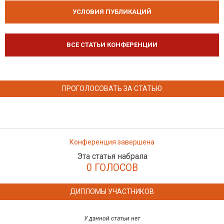
УСЛОВИЯ ПУБЛИКАЦИЙ
ВСЕ СТАТЬИ КОНФЕРЕНЦИИ
ПРОГОЛОСОВАТЬ ЗА СТАТЬЮ
Конференция завершена
Эта статья набрала
0 ГОЛОСОВ
ДИПЛОМЫ УЧАСТНИКОВ
У данной статьи нет