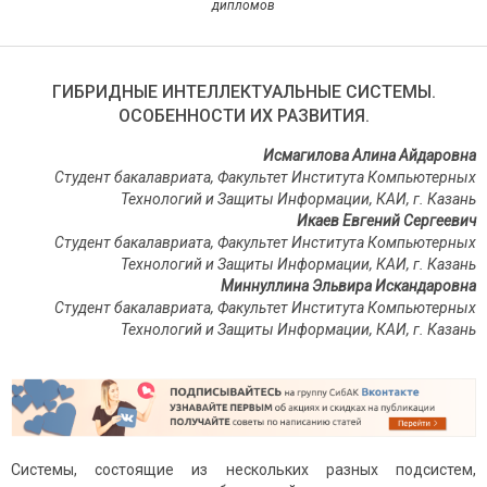
дипломов
ГИБРИДНЫЕ ИНТЕЛЛЕКТУАЛЬНЫЕ СИСТЕМЫ.
ОСОБЕННОСТИ ИХ РАЗВИТИЯ.
Исмагилова Алина Айдаровна
Студент бакалавриата,
Факультет
Института Компьютерных
Технологий и Защиты Информации, КАИ, г. Казань
Икаев Евгений Сергеевич
Студент бакалавриата,
Факультет
Института Компьютерных
Технологий и Защиты Информации, КАИ, г. Казань
Миннуллина Эльвира Искандаровна
Студент бакалавриата,
Факультет
Института Компьютерных
Технологий и Защиты Информации, КАИ, г. Казань
Системы, состоящие из нескольких разных подсистем,