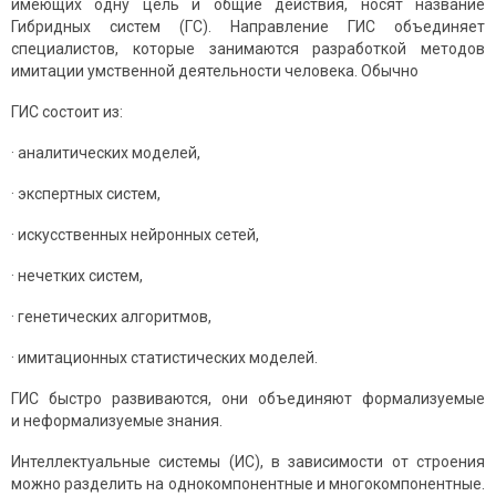
имеющих одну цель и общие действия, носят название
Гибридных систем (ГС). Направление ГИС объединяет
специалистов, которые занимаются разработкой методов
имитации умственной деятельности человека. Обычно
ГИС состоит из:
· аналитических моделей,
· экспертных систем,
· искусственных нейронных сетей,
· нечетких систем,
· генетических алгоритмов,
· имитационных статистических моделей.
ГИС быстро развиваются, они объединяют формализуемые
и неформализуемые знания.
Интеллектуальные системы (ИС), в зависимости от строения
можно разделить на однокомпонентные и многокомпонентные.