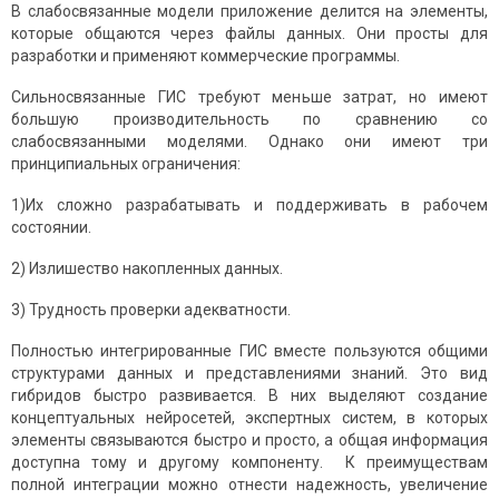
В слабосвязанные модели приложение делится на элементы,
которые общаются через файлы данных. Они просты для
разработки и применяют коммерческие программы.
Сильносвязанные ГИС требуют меньше затрат, но имеют
большую производительность по сравнению со
слабосвязанными моделями. Однако они имеют три
принципиальных ограничения:
1)Их сложно разрабатывать и поддерживать в рабочем
состоянии.
2) Излишество накопленных данных.
3) Трудность проверки адекватности.
Полностью интегрированные ГИС вместе пользуются общими
структурами данных и представлениями знаний. Это вид
гибридов быстро развивается. В них выделяют создание
концептуальных нейросетей, экспертных систем, в которых
элементы связываются быстро и просто, а общая информация
доступна тому и другому компоненту. К преимуществам
полной интеграции можно отнести надежность, увеличение