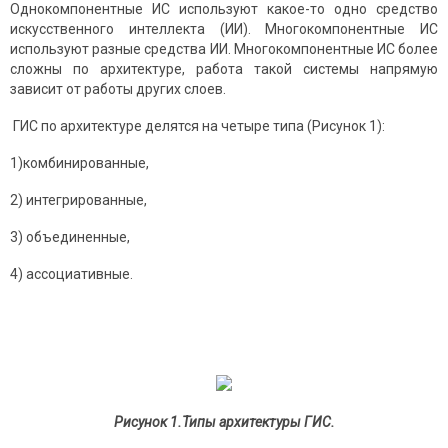
Однокомпонентные ИС используют какое-то одно средство
искусственного интеллекта (ИИ). Многокомпонентные ИС
используют разные средства ИИ. Многокомпонентные ИС более
сложны по архитектуре, работа такой системы напрямую
зависит от работы других слоев.
ГИС по архитектуре делятся на четыре типа (Рисунок 1):
1)комбинированные,
2) интегрированные,
3) объединенные,
4) ассоциативные.
Рисунок 1.Типы архитектуры ГИС.