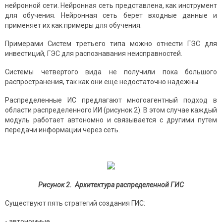
нейронной сети. Нейронная сеть представлена, как инструмент
для обучения. Нейронная сеть берет входные данные и
применяет их как примеры для обучения.
Примерами Систем третьего типа можно отнести ГЭС для
инвестиций, ГЭС для распознавания неисправностей.
Системы четвертого вида не получили пока большого
распространения, так как они еще недостаточно надежны.
Распределенные ИС предлагают многоагентный подход в
области распределенного ИИ (рисунок 2). В этом случае каждый
модуль работает автономно и связывается с другими путем
передачи информации через сеть.
Рисунок 2. Архитектура распределенной ГИС
Существуют пять стратегий создания ГИС:
- автономные,