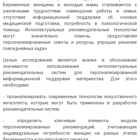
Беременные женщины и молодые мамы сталкиваются с
различными трудностями: совмещение работы и семьи,
отсутствие информационной поддержки об основах
медицинской подготовки, потребность в психологической
помощь. Интеллектуальные рекомендательные технологии
могут значительно помочь, предоставляя
персонализированные советы и ресурсы, упрощая решение
повседневных задач.
Целью исследования является анализ и обоснование
значимости использования интеллектуальных
рекомендательных систем для персонализированной
информационной поддержки материнства. Для этого
необходимо:
- проанализировать современные технологии искусственного
интеллекта, которые могут быть применены в разработке
рекомендательных систем;
- определить ключевые элементы модели
персонализированных рекомендаций, учитывающих
индивидуальные потребности женщин на разных этапах
беременности и послеродового периода;