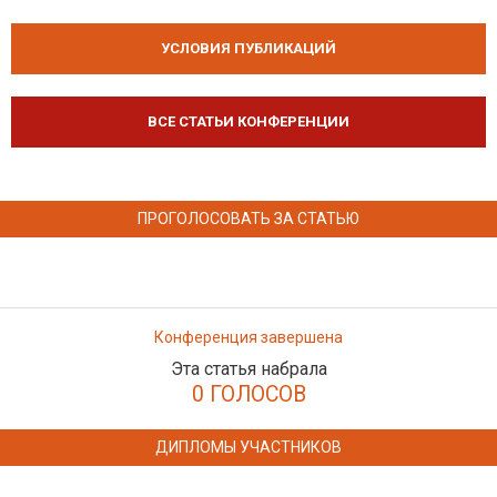
УСЛОВИЯ ПУБЛИКАЦИЙ
ВСЕ СТАТЬИ КОНФЕРЕНЦИИ
ПРОГОЛОСОВАТЬ ЗА СТАТЬЮ
Конференция завершена
Эта статья набрала
0 ГОЛОСОВ
ДИПЛОМЫ УЧАСТНИКОВ