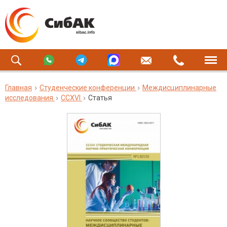
Главная
Студенческие конференции
Междисциплинарные
исследования
CCXVI
Статья