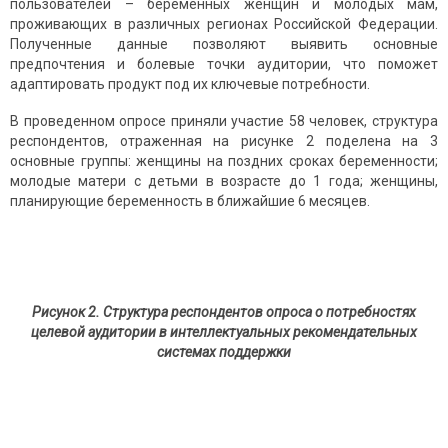
пользователей – беременных женщин и молодых мам,
проживающих в различных регионах Российской Федерации.
Полученные данные позволяют выявить основные
предпочтения и болевые точки аудитории, что поможет
адаптировать продукт под их ключевые потребности.
В проведенном опросе приняли участие 58 человек, структура
респондентов, отраженная на рисунке 2 поделена на 3
основные группы: женщины на поздних сроках беременности;
молодые матери с детьми в возрасте до 1 года; женщины,
планирующие беременность в ближайшие 6 месяцев.
Рисунок 2. Структура респондентов опроса о потребностях
целевой аудитории в интеллектуальных рекомендательных
системах поддержки