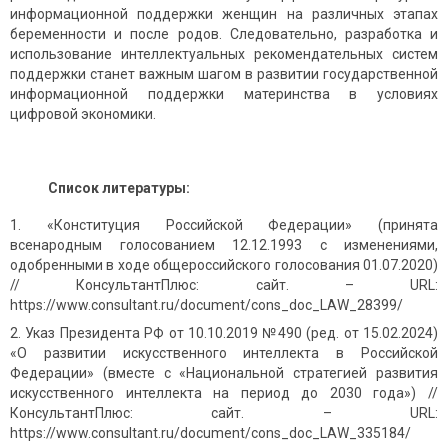
информационной поддержки женщин на различных этапах
беременности и после родов. Следовательно, разработка и
использование интеллектуальных рекомендательных систем
поддержки станет важным шагом в развитии государственной
информационной поддержки материнства в условиях
цифровой экономики.
Список литературы:
«Конституция Российской Федерации» (принята
всенародным голосованием 12.12.1993 с изменениями,
одобренными в ходе общероссийского голосования 01.07.2020)
// КонсультантПлюс: сайт. – URL:
https://www.consultant.ru/document/cons_doc_LAW_28399/
Указ Президента РФ от 10.10.2019 №490 (ред. от 15.02.2024)
«О развитии искусственного интеллекта в Российской
Федерации» (вместе с «Национальной стратегией развития
искусственного интеллекта на период до 2030 года») //
КонсультантПлюс: сайт. – URL:
https://www.consultant.ru/document/cons_doc_LAW_335184/