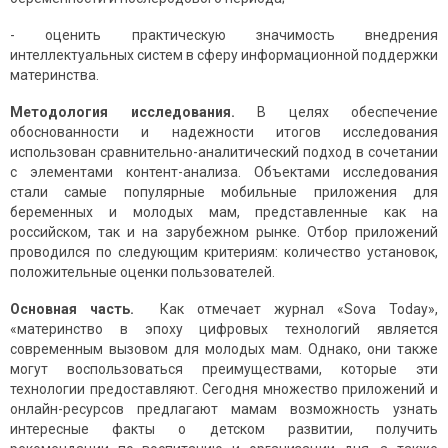
- оценить практическую значимость внедрения
интеллектуальных систем в сферу информационной поддержки
материнства.
Методология исследования.
В целях обеспечение
обоснованности и надежности итогов исследования
использован сравнительно-аналитический подход в сочетании
с элементами контент-анализа. Объектами исследования
стали самые популярные мобильные приложения для
беременных и молодых мам, представленные как на
российском, так и на зарубежном рынке. Отбор приложений
проводился по следующим критериям: количество установок,
положительные оценки пользователей.
Основная часть.
Как отмечает журнал «Sova Today»,
«материнство в эпоху цифровых технологий является
современным вызовом для молодых мам. Однако, они также
могут воспользоваться преимуществами, которые эти
технологии предоставляют. Сегодня множество приложений и
онлайн-ресурсов предлагают мамам возможность узнать
интересные факты о детском развитии, получить