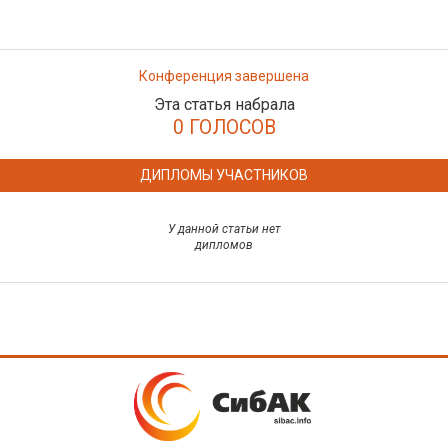
Конференция завершена
Эта статья набрала
0 ГОЛОСОВ
ДИПЛОМЫ УЧАСТНИКОВ
У данной статьи нет
дипломов