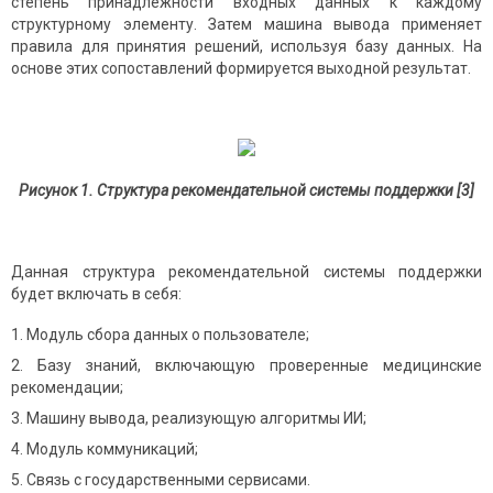
степень принадлежности входных данных к каждому
структурному элементу. Затем машина вывода применяет
правила для принятия решений, используя базу данных. На
основе этих сопоставлений формируется выходной результат.
Рисунок 1. Структура рекомендательной системы поддержки [3]
Данная структура рекомендательной системы поддержки
будет включать в себя:
Модуль сбора данных о пользователе;
Базу знаний, включающую проверенные медицинские
рекомендации;
Машину вывода, реализующую алгоритмы ИИ;
Модуль коммуникаций;
Связь с государственными сервисами.