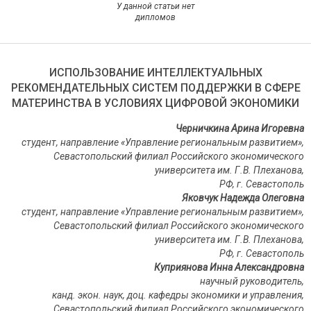
У данной статьи нет
дипломов
ИСПОЛЬЗОВАНИЕ ИНТЕЛЛЕКТУАЛЬНЫХ
РЕКОМЕНДАТЕЛЬНЫХ СИСТЕМ ПОДДЕРЖКИ В СФЕРЕ
МАТЕРИНСТВА В УСЛОВИЯХ ЦИФРОВОЙ ЭКОНОМИКИ
Черничкина Арина Игоревна
студент, направление «Управление региональным развитием»,
Севастопольский филиал Российского экономического
университета им. Г.В. Плеханова,
РФ, г. Севастополь
Яковчук Надежда Олеговна
студент, направление «Управление региональным развитием»,
Севастопольский филиал Российского экономического
университета им. Г.В. Плеханова,
РФ, г. Севастополь
Куприянова Инна Александровна
научный руководитель,
канд. экон. наук, доц. кафедры экономики и управления,
Севастопольский филиал Российского экономического