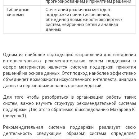
прогнозированием и принятием решений
Гибридные
Сочетаний различных методов
системы
поддержки принятия решений,
объединяя возможности экспертных
систем, нейронных сетей и анализа
данных
Одним из наиболее подходящих направлений для внедрения
интеллектуальных рекомендательных систем поддержки в
сфере материнства является система поддержки принятия
решений на основе данных. Этот подход наиболее эффективно
объединяет возможности искусственного интеллекта, анализа
данных и персонализированных рекомендаций.
Для того чтобы разобраться в организации работы таких
систем, важно изучить структуру рекомендательной системы
поддержки. Для этого обратимся к исследованию Махарова К.
(рисунок 1).
Рекомендательная система поддержки реализует свою
деятельность следующим образом: система определяет