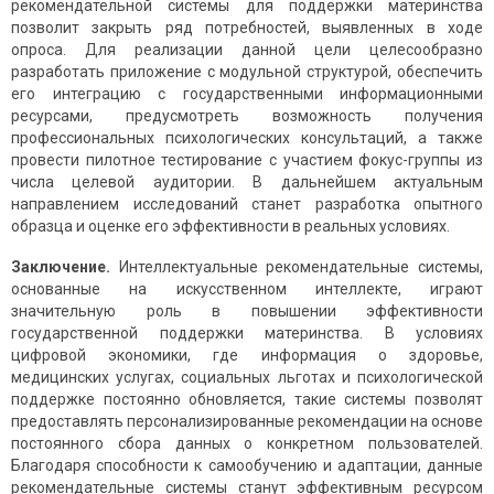
рекомендательной системы для поддержки материнства
позволит закрыть ряд потребностей, выявленных в ходе
опроса. Для реализации данной цели целесообразно
разработать приложение с модульной структурой, обеспечить
его интеграцию с государственными информационными
ресурсами, предусмотреть возможность получения
профессиональных психологических консультаций, а также
провести пилотное тестирование с участием фокус-группы из
числа целевой аудитории. В дальнейшем актуальным
направлением исследований станет разработка опытного
образца и оценке его эффективности в реальных условиях.
Заключение.
Интеллектуальные рекомендательные системы,
основанные на искусственном интеллекте, играют
значительную роль в повышении эффективности
государственной поддержки материнства. В условиях
цифровой экономики, где информация о здоровье,
медицинских услугах, социальных льготах и психологической
поддержке постоянно обновляется, такие системы позволят
предоставлять персонализированные рекомендации на основе
постоянного сбора данных о конкретном пользователей.
Благодаря способности к самообучению и адаптации, данные
рекомендательные системы станут эффективным ресурсом