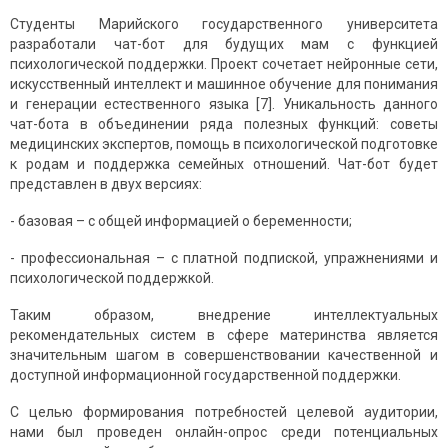
Студенты Марийского государственного университета
разработали чат-бот для будущих мам с функцией
психологической поддержки. Проект сочетает нейронные сети,
искусственный интеллект и машинное обучение для понимания
и генерации естественного языка [7]. Уникальность данного
чат-бота в объединении ряда полезных функций: советы
медицинских экспертов, помощь в психологической подготовке
к родам и поддержка семейных отношений. Чат-бот будет
представлен в двух версиях:
- базовая – с общей информацией о беременности;
- профессиональная – с платной подпиской, упражнениями и
психологической поддержкой.
Таким образом, внедрение интеллектуальных
рекомендательных систем в сфере материнства является
значительным шагом в совершенствовании качественной и
доступной информационной государственной поддержки.
С целью формирования потребностей целевой аудитории,
нами был проведен онлайн-опрос среди потенциальных