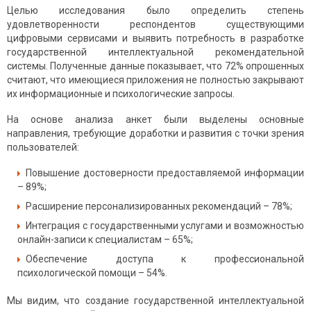
Целью исследования было определить степень
удовлетворенности респондентов существующими
цифровыми сервисами и выявить потребность в разработке
государственной интеллектуальной рекомендательной
системы. Полученные данные показывает, что 72% опрошенных
считают, что имеющиеся приложения не полностью закрывают
их информационные и психологические запросы.
На основе анализа анкет были выделены основные
направления, требующие доработки и развития с точки зрения
пользователей:
Повышение достоверности предоставляемой информации
– 89%;
Расширение персонализированных рекомендаций – 78%;
Интеграция с государственными услугами и возможностью
онлайн-записи к специалистам – 65%;
Обеспечение доступа к профессиональной
психологической помощи – 54%.
Мы видим, что создание государственной интеллектуальной