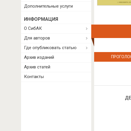
Дополнительные услуги
ИНФОРМАЦИЯ
О СибАК
Для авторов
Где опубликовать статью
ПРОГОЛО
Архив изданий
Архив статей
Контакты
ДЕ