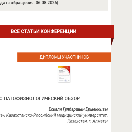
дата обращения: 06.08.2026)
ВСЕ СТАТЬИ КОНФЕРЕНЦИИ
ДИПЛОМЫ УЧАСТНИКОВ
КО ПАТОФИЗИОЛОГИЧЕСКИЙ ОБЗОР
Ескали Гулбаршын Ермеккызы
на», Казахстанско-Российский медицинский университет,
Казахстан, г. Алматы