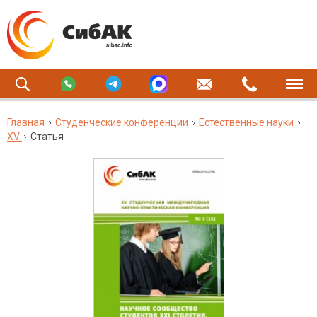
Главная
Студенческие конференции
Естественные науки
XV
Статья