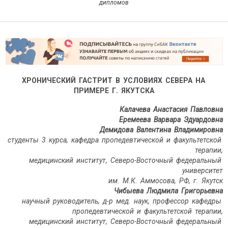
дипломов
ХРОНИЧЕСКИЙ ГАСТРИТ В УСЛОВИЯХ СЕВЕРА НА
ПРИМЕРЕ Г. ЯКУТСКА
Калачева Анастасия Павловна
Еремеева Варвара Эдуардовна
Демидова Валентина Владимировна
студенты 3 курса,
кафедра пропедевтической и факультетской
терапии,
медицинский институт, Северо-Восточный федеральный
университет
им. М.К. Аммосова, РФ, г. Якутск
Чибыева Людмила Григорьевна
научный руководитель, д-р мед. наук, профессор кафедры
пропедевтической и факультетской терапии,
медицинский институт, Северо-Восточный федеральный