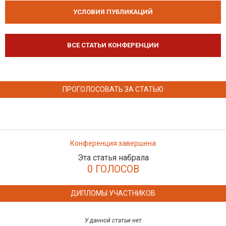
УСЛОВИЯ ПУБЛИКАЦИЙ
ВСЕ СТАТЬИ КОНФЕРЕНЦИИ
ПРОГОЛОСОВАТЬ ЗА СТАТЬЮ
Конференция завершена
Эта статья набрала
0 ГОЛОСОВ
ДИПЛОМЫ УЧАСТНИКОВ
У данной статьи нет