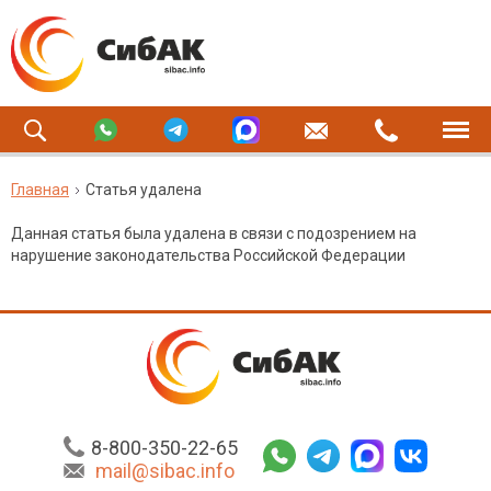
Главная
Статья удалена
Данная статья была удалена в связи с подозрением на
нарушение законодательства Российской Федерации
8-800-350-22-65
mail@sibac.info