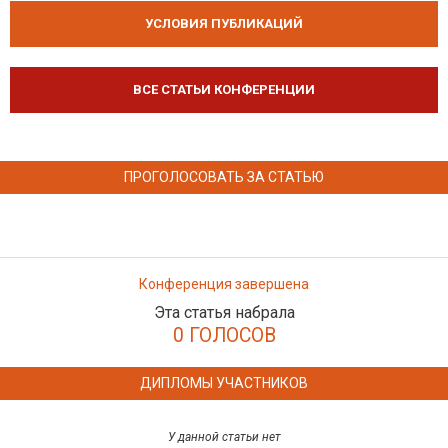
УСЛОВИЯ ПУБЛИКАЦИЙ
ВСЕ СТАТЬИ КОНФЕРЕНЦИИ
ПРОГОЛОСОВАТЬ ЗА СТАТЬЮ
Конференция завершена
Эта статья набрала
0 ГОЛОСОВ
ДИПЛОМЫ УЧАСТНИКОВ
У данной статьи нет