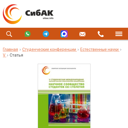
Главная
Студенческие конференции
Естественные науки
V
Статья