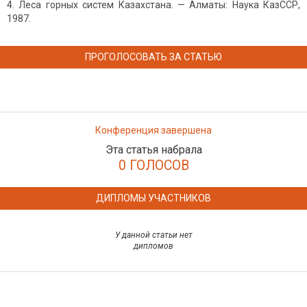
Леса горных систем Казахстана. — Алматы: Наука КазССР,
1987.
ПРОГОЛОСОВАТЬ ЗА СТАТЬЮ
Конференция завершена
Эта статья набрала
0 ГОЛОСОВ
ДИПЛОМЫ УЧАСТНИКОВ
У данной статьи нет
дипломов