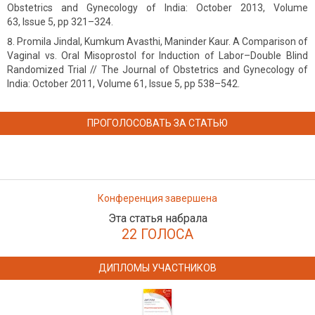
Obstetrics and Gynecology of India: October 2013, Volume
63, Issue 5, pp 321–324.
Promila Jindal, Kumkum Avasthi, Maninder Kaur. A Comparison of
Vaginal vs. Oral Misoprostol for Induction of Labor–Double Blind
Randomized Trial // The Journal of Obstetrics and Gynecology of
India: October 2011, Volume 61, Issue 5, pp 538–542.
ПРОГОЛОСОВАТЬ ЗА СТАТЬЮ
Конференция завершена
Эта статья набрала
22 ГОЛОСА
ДИПЛОМЫ УЧАСТНИКОВ