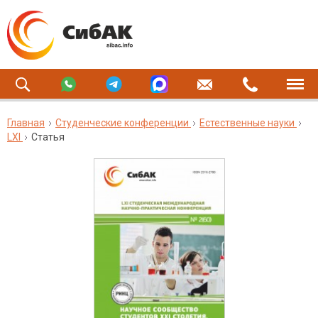
Главная
Студенческие конференции
Естественные науки
LXI
Статья