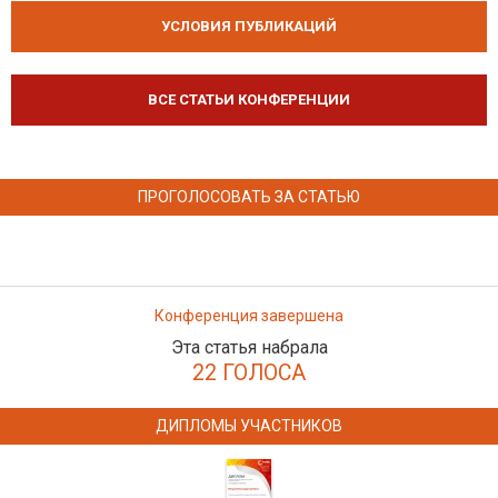
УСЛОВИЯ ПУБЛИКАЦИЙ
ВСЕ СТАТЬИ КОНФЕРЕНЦИИ
ПРОГОЛОСОВАТЬ ЗА СТАТЬЮ
Конференция завершена
Эта статья набрала
22 ГОЛОСА
ДИПЛОМЫ УЧАСТНИКОВ