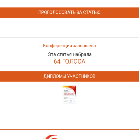
ПРОГОЛОСОВАТЬ ЗА СТАТЬЮ
Конференция завершена
Эта статья набрала
64 ГОЛОСА
ДИПЛОМЫ УЧАСТНИКОВ