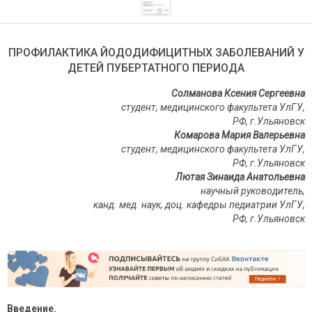
ПРОФИЛАКТИКА ЙОДОДИФИЦИТНЫХ ЗАБОЛЕВАНИЙ У
ДЕТЕЙ ПУБЕРТАТНОГО ПЕРИОДА
Солманова Ксения Сергеевна
студент, медицинского факультета УлГУ,
РФ, г.Ульяновск
Комарова Мария Валерьевна
студент, медицинского факультета УлГУ,
РФ, г.Ульяновск
Лютая Зинаида Анатольевна
научный руководитель,
канд. мед. наук, доц. кафедры педиатрии УлГУ,
РФ, г.Ульяновск
Введение.