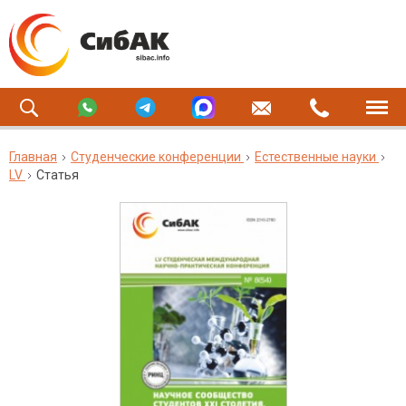
Главная
Студенческие конференции
Естественные науки
LV
Статья