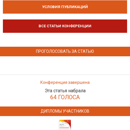
УСЛОВИЯ ПУБЛИКАЦИЙ
ВСЕ СТАТЬИ КОНФЕРЕНЦИИ
ПРОГОЛОСОВАТЬ ЗА СТАТЬЮ
Конференция завершена
Эта статья набрала
64 ГОЛОСА
ДИПЛОМЫ УЧАСТНИКОВ