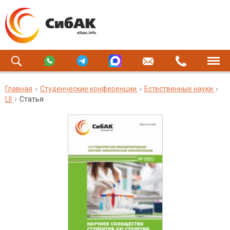
Главная
Студенческие конференции
Естественные науки
LII
Статья