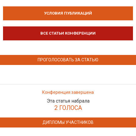
УСЛОВИЯ ПУБЛИКАЦИЙ
ВСЕ СТАТЬИ КОНФЕРЕНЦИИ
ПРОГОЛОСОВАТЬ ЗА СТАТЬЮ
Конференция завершена
Эта статья набрала
2 ГОЛОСА
ДИПЛОМЫ УЧАСТНИКОВ