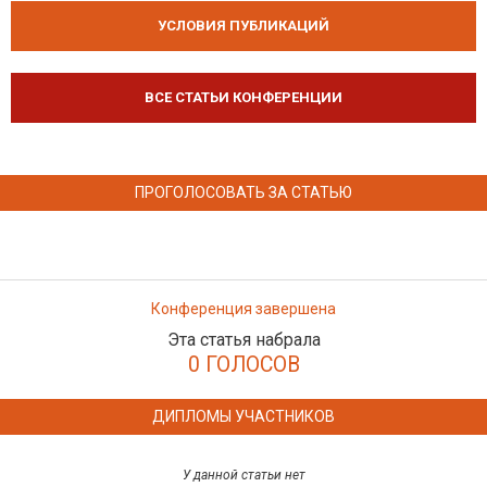
УСЛОВИЯ ПУБЛИКАЦИЙ
ВСЕ СТАТЬИ КОНФЕРЕНЦИИ
ПРОГОЛОСОВАТЬ ЗА СТАТЬЮ
Конференция завершена
Эта статья набрала
0 ГОЛОСОВ
ДИПЛОМЫ УЧАСТНИКОВ
У данной статьи нет