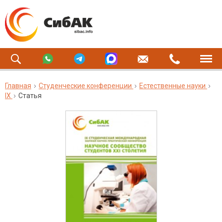
Главная
Студенческие конференции
Естественные науки
IX
Статья