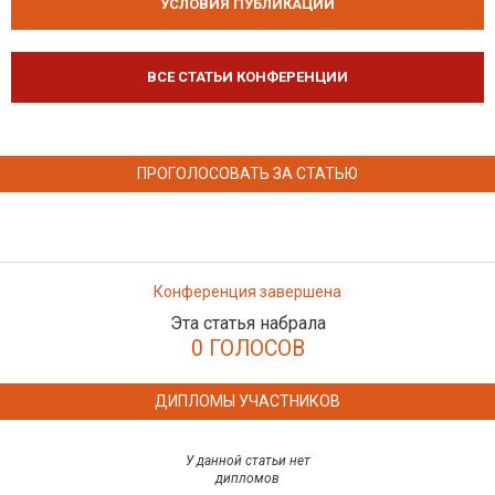
УСЛОВИЯ ПУБЛИКАЦИЙ
ВСЕ СТАТЬИ КОНФЕРЕНЦИИ
ПРОГОЛОСОВАТЬ ЗА СТАТЬЮ
Конференция завершена
Эта статья набрала
0 ГОЛОСОВ
ДИПЛОМЫ УЧАСТНИКОВ
У данной статьи нет
дипломов