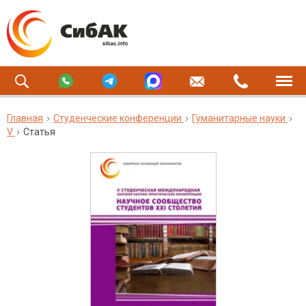
Главная
Студенческие конференции
Гуманитарные науки
V
Статья