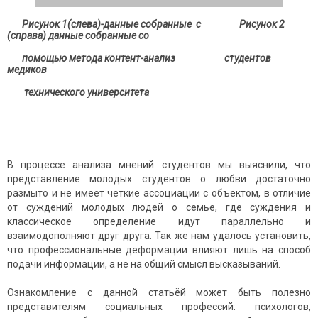
Рисунок 1(слева)-данные собранные с
Рисунок 2
(справа)
данные собранные со
помощью метода контент-анализ студентов
медиков
технического университета
В процессе анализа мнений студентов мы выяснили, что
представление молодых студентов о любви достаточно
размыто и не имеет четкие ассоциации с объектом, в отличие
от суждений молодых людей о семье, где суждения и
классическое определение идут параллельно и
взаимодополняют друг друга. Так же нам удалось установить,
что профессиональные деформации влияют лишь на способ
подачи информации, а не на общий смысл высказываний.
Ознакомление с данной статьёй может быть полезно
представителям социальных профессий: психологов,