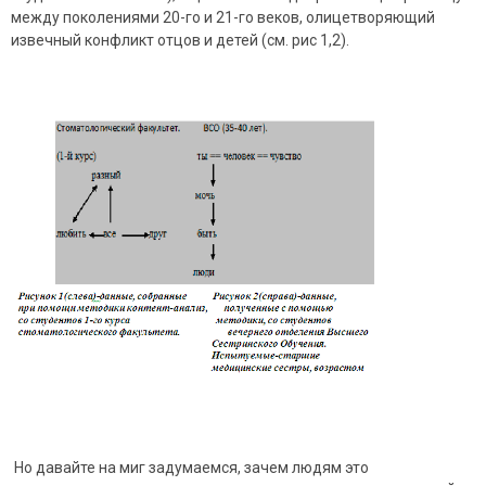
между поколениями 20-го и 21-го веков, олицетворяющий
извечный конфликт отцов и детей (см. рис 1,2).
Но давайте на миг задумаемся, зачем людям это