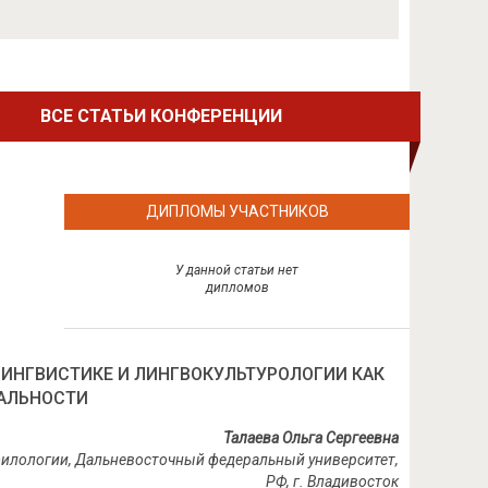
ВСЕ СТАТЬИ КОНФЕРЕНЦИИ
ДИПЛОМЫ УЧАСТНИКОВ
У данной статьи нет
дипломов
ЛИНГВИСТИКЕ И ЛИНГВОКУЛЬТУРОЛОГИИ КАК
ЕАЛЬНОСТИ
Талаева Ольга Сергеевна
филологии, Дальневосточный федеральный университет,
РФ, г. Владивосток