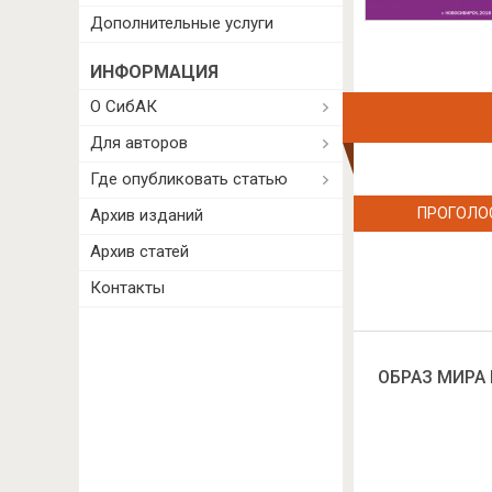
Дополнительные услуги
ИНФОРМАЦИЯ
О СибАК
Для авторов
Где опубликовать статью
ПРОГОЛО
Архив изданий
Архив статей
Контакты
ОБРАЗ МИРА