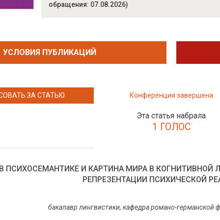
обращения: 07.08.2026)
УСЛОВИЯ ПУБЛИКАЦИЙ
СОВАТЬ ЗА СТАТЬЮ
Конференция завершена
Эта статья набрала
1 ГОЛОС
 В ПСИХОСЕМАНТИКЕ И КАРТИНА МИРА В КОГНИТИВНОЙ 
РЕПРЕЗЕНТАЦИИ ПСИХИЧЕСКОЙ Р
бакалавр лингвистики, кафедра романо-германской 