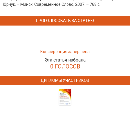
Юрчук. – Минск: Современное Слово, 2007. – 768 с.
ПРОГОЛОСОВАТЬ ЗА СТАТЬЮ
Конференция завершена
Эта статья набрала
0 ГОЛОСОВ
ДИПЛОМЫ УЧАСТНИКОВ