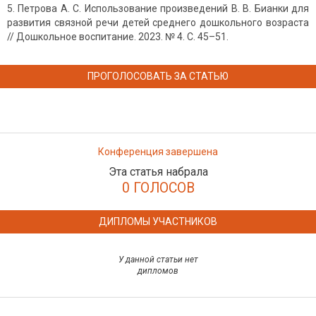
Петрова А. С. Использование произведений В. В. Бианки для
развития связной речи детей среднего дошкольного возраста
// Дошкольное воспитание. 2023. № 4. С. 45–51.
ПРОГОЛОСОВАТЬ ЗА СТАТЬЮ
Конференция завершена
Эта статья набрала
0 ГОЛОСОВ
ДИПЛОМЫ УЧАСТНИКОВ
У данной статьи нет
дипломов