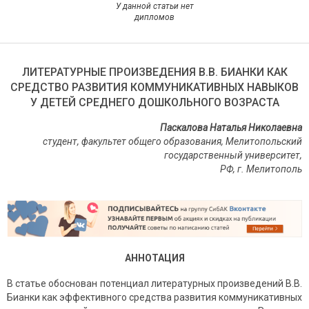
У данной статьи нет
дипломов
ЛИТЕРАТУРНЫЕ ПРОИЗВЕДЕНИЯ В.В. БИАНКИ КАК
СРЕДСТВО РАЗВИТИЯ КОММУНИКАТИВНЫХ НАВЫКОВ
У ДЕТЕЙ СРЕДНЕГО ДОШКОЛЬНОГО ВОЗРАСТА
Паскалова Наталья Николаевна
студент, факультет общего образования, Мелитопольский
государственный университет,
РФ, г. Мелитополь
АННОТАЦИЯ
В статье обоснован потенциал литературных произведений В.В.
Бианки как эффективного средства развития коммуникативных