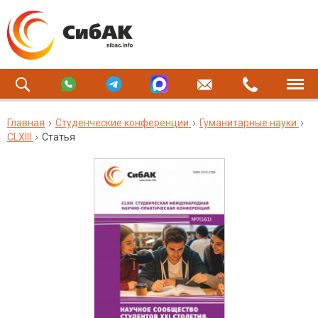
Главная
Студенческие конференции
Гуманитарные науки
CLXIII
Статья