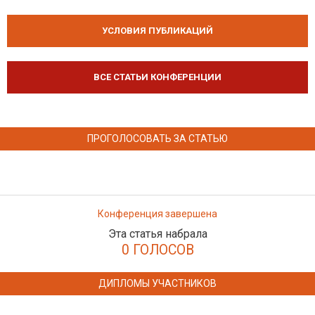
УСЛОВИЯ ПУБЛИКАЦИЙ
ВСЕ СТАТЬИ КОНФЕРЕНЦИИ
ПРОГОЛОСОВАТЬ ЗА СТАТЬЮ
Конференция завершена
Эта статья набрала
0 ГОЛОСОВ
ДИПЛОМЫ УЧАСТНИКОВ