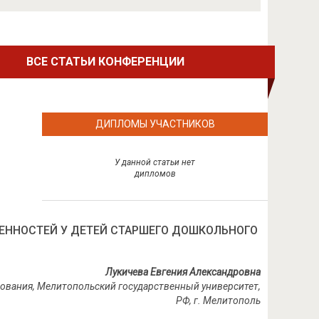
ВСЕ СТАТЬИ КОНФЕРЕНЦИИ
ДИПЛОМЫ УЧАСТНИКОВ
У данной статьи нет
дипломов
ЕННОСТЕЙ У ДЕТЕЙ СТАРШЕГО ДОШКОЛЬНОГО
Лукичева Евгения Александровна
зования, Мелитопольский государственный университет,
РФ, г. Мелитополь