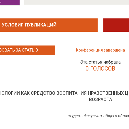
УСЛОВИЯ ПУБЛИКАЦИЙ
СОВАТЬ ЗА СТАТЬЮ
Конференция завершена
Эта статья набрала
0 ГОЛОСОВ
НОЛОГИИ КАК СРЕДСТВО ВОСПИТАНИЯ НРАВСТВЕННЫХ Ц
ВОЗРАСТА
студент, факультет общего обра