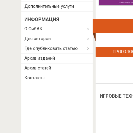
Дополнительные услуги
ИНФОРМАЦИЯ
О СибАК
Для авторов
Где опубликовать статью
ПРОГОЛО
Архив изданий
Архив статей
Контакты
ИГРОВЫЕ ТЕХ