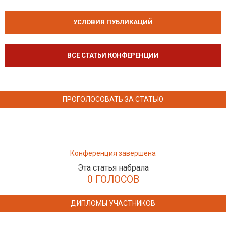
УСЛОВИЯ ПУБЛИКАЦИЙ
ВСЕ СТАТЬИ КОНФЕРЕНЦИИ
ПРОГОЛОСОВАТЬ ЗА СТАТЬЮ
Конференция завершена
Эта статья набрала
0 ГОЛОСОВ
ДИПЛОМЫ УЧАСТНИКОВ