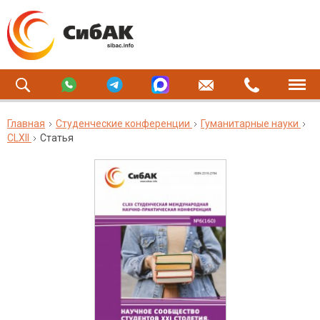
Главная
Студенческие конференции
Гуманитарные науки
CLXII
Статья