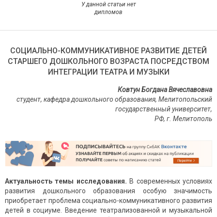
У данной статьи нет
дипломов
СОЦИАЛЬНО-КОММУНИКАТИВНОЕ РАЗВИТИЕ ДЕТЕЙ
СТАРШЕГО ДОШКОЛЬНОГО ВОЗРАСТА ПОСРЕДСТВОМ
ИНТЕГРАЦИИ ТЕАТРА И МУЗЫКИ
Ковтун Богдана Вячеславовна
студент, кафедра дошкольного образования,
Мелитопольский
государственный университет,
РФ, г. Мелитополь
Актуальность темы исследования.
В современных условиях
развития дошкольного образования особую значимость
приобретает проблема социально-коммуникативного развития
детей в социуме. Введение театрализованной и музыкальной