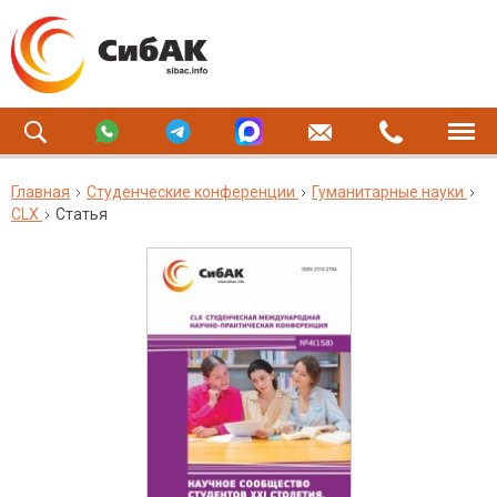
Главная
Студенческие конференции
Гуманитарные науки
CLX
Статья