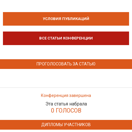
УСЛОВИЯ ПУБЛИКАЦИЙ
ВСЕ СТАТЬИ КОНФЕРЕНЦИИ
ПРОГОЛОСОВАТЬ ЗА СТАТЬЮ
Конференция завершена
Эта статья набрала
0 ГОЛОСОВ
ДИПЛОМЫ УЧАСТНИКОВ