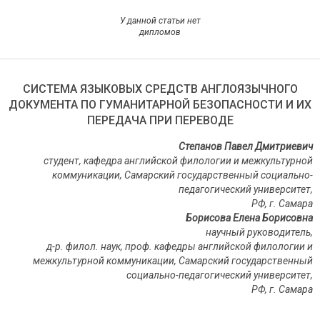
У данной статьи нет
дипломов
СИСТЕМА ЯЗЫКОВЫХ СРЕДСТВ АНГЛОЯЗЫЧНОГО
ДОКУМЕНТА ПО ГУМАНИТАРНОЙ БЕЗОПАСНОСТИ И ИХ
ПЕРЕДАЧА ПРИ ПЕРЕВОДЕ
Степанов Павел Дмитриевич
студент, кафедра английской филологии и межкультурной
коммуникации, Самарский государственный социально-
педагогический университет,
РФ, г. Самара
Борисова Елена Борисовна
научный руководитель,
д-р. филол. наук, проф. кафедры английской филологии и
межкультурной коммуникации, Самарский государственный
социально-педагогический университет,
РФ, г. Самара