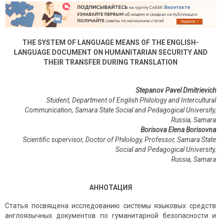
THE SYSTEM OF LANGUAGE MEANS OF THE ENGLISH-
LANGUAGE DOCUMENT ON HUMANITARIAN SECURITY AND
THEIR TRANSFER DURING TRANSLATION
Stepanov Pavel Dmitrievich
Student, Department of English Philology and Intercultural
Communication, Samara State Social and Pedagogical University,
Russia, Samara
Borisova Elena Borisovna
Scientific supervisor, Doctor of Philology, Professor, Samara State
Social and Pedagogical University,
Russia, Samara
АННОТАЦИЯ
Статья посвящена исследованию системы языковых средств
англоязычных документов по гуманитарной безопасности и