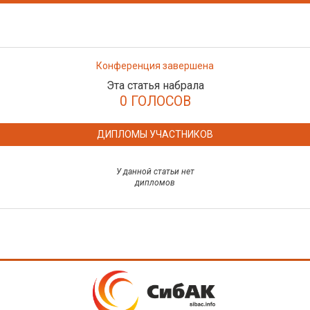
Конференция завершена
Эта статья набрала
0 ГОЛОСОВ
ДИПЛОМЫ УЧАСТНИКОВ
У данной статьи нет
дипломов