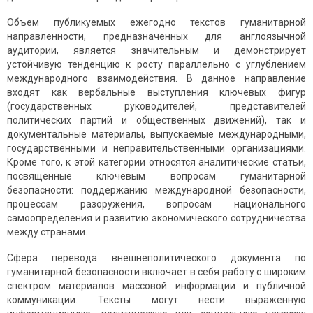
Объем публикуемых ежегодно текстов гуманитарной
направленности, предназначенных для англоязычной
аудитории, является значительным и демонстрирует
устойчивую тенденцию к росту параллельно с углублением
международного взаимодействия. В данное направление
входят как вербальные выступления ключевых фигур
(государственных руководителей, представителей
политических партий и общественных движений), так и
документальные материалы, выпускаемые международными,
государственными и неправительственными организациями.
Кроме того, к этой категории относятся аналитические статьи,
посвященные ключевым вопросам гуманитарной
безопасности: поддержанию международной безопасности,
процессам разоружения, вопросам национального
самоопределения и развитию экономического сотрудничества
между странами.
Сфера перевода внешнеполитического документа по
гуманитарной безопасности включает в себя работу с широким
спектром материалов массовой информации и публичной
коммуникации. Тексты могут нести выраженную