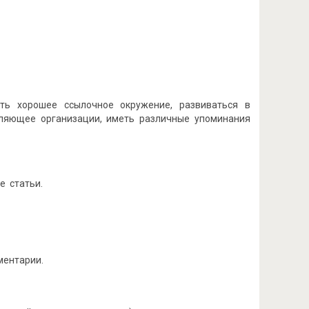
ть хорошее ссылочное окружение, развиваться в
вляющее организации, иметь различные упоминания
е статьи.
ментарии.