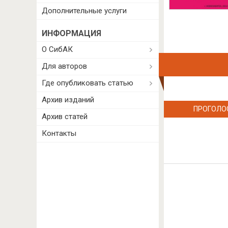
Дополнительные услуги
ИНФОРМАЦИЯ
О СибАК
Для авторов
Где опубликовать статью
Архив изданий
ПРОГОЛО
Архив статей
Контакты