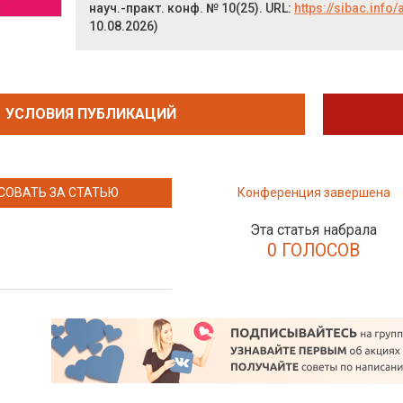
науч.-практ. конф. № 10(25). URL:
https://sibac.inf
10.08.2026)
УСЛОВИЯ ПУБЛИКАЦИЙ
СОВАТЬ ЗА СТАТЬЮ
Конференция завершена
Эта статья набрала
0 ГОЛОСОВ