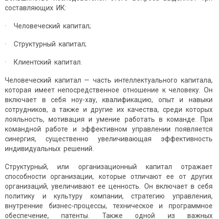
составляющих ИК:
· Человеческий капитал;
· Структурный капитал;
· Клиентский капитал.
Человеческий капитал — часть интеллектуального капитала,
которая имеет непосредственное отношение к человеку. Он
включает в себя ноу-хау, квалификацию, опыт и навыки
сотрудников, а также и другие их качества, среди которых
лояльность, мотивация и умение работать в команде. При
командной работе и эффективном управлении появляется
синергия, существенно увеличивающая эффективность
индивидуальных решений.
Структурный, или организационный капитал отражает
способности организации, которые отличают ее от других
организаций, увеличивают ее ценность. Он включает в себя
политику и культуру компании, стратегию управления,
внутренние бизнес-процессы, техническое и программное
обеспечение, патенты. Также одной из важных