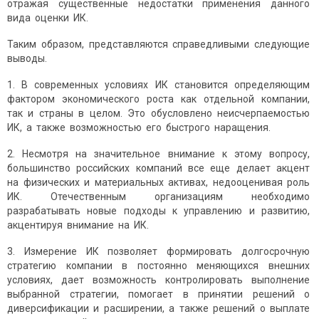
отражая существенные недостатки применения данного
вида оценки ИК.
Таким образом, представляются справедливыми следующие
выводы.
1. В современных условиях ИК становится определяющим
фактором экономического роста как отдельной компании,
так и страны в целом. Это обусловлено неисчерпаемостью
ИК, а также возможностью его быстрого наращения.
2. Несмотря на значительное внимание к этому вопросу,
большинство российских компаний все еще делает акцент
на физических и материальных активах, недооценивая роль
ИК. Отечественным организациям необходимо
разрабатывать новые подходы к управлению и развитию,
акцентируя внимание на ИК.
3. Измерение ИК позволяет формировать долгосрочную
стратегию компании в постоянно меняющихся внешних
условиях, дает возможность контролировать выполнение
выбранной стратегии, помогает в принятии решений о
диверсификации и расширении, а также решений о выплате