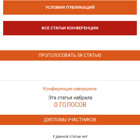
УСЛОВИЯ ПУБЛИКАЦИЙ
ВСЕ СТАТЬИ КОНФЕРЕНЦИИ
ПРОГОЛОСОВАТЬ ЗА СТАТЬЮ
Конференция завершена
Эта статья набрала
0 ГОЛОСОВ
ДИПЛОМЫ УЧАСТНИКОВ
У данной статьи нет