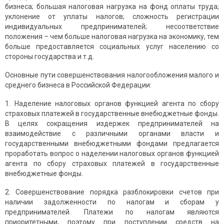
бизнеса; большая налоговая нагрузка на фонд оплаты труда;
уклонение от уплаты налогов; сложность регистрации
индивидуальных предпринимателей; несоответствие
положения – чем больше налоговая нагрузка на экономику, тем
больше предоставляется социальных услуг населению со
стороны государства и т.д.
Основные пути совершенствования налогообложения малого и
среднего бизнеса в Российской Федерации:
1. Наделение налоговых органов функцией агента по сбору
страховых платежей в государственные внебюджетные фонды.
В целях сокращения издержек предпринимателей на
взаимодействие с различными органами власти и
государственными внебюджетными фондами предлагается
проработать вопрос о наделении налоговых органов функцией
агента по сбору страховых платежей в государственные
внебюджетные фонды.
2. Совершенствование порядка разблокировки счетов при
наличии задолженности по налогам и сборам у
предпринимателей. Платежи по налогам являются
приоритетными, поэтому при поступлении средств на