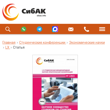
Главная
Студенческие конференции
Экономические науки
LX
Статья