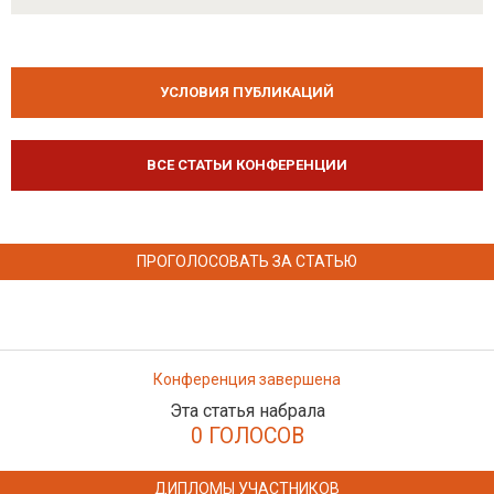
УСЛОВИЯ ПУБЛИКАЦИЙ
ВСЕ СТАТЬИ КОНФЕРЕНЦИИ
ПРОГОЛОСОВАТЬ ЗА СТАТЬЮ
Конференция завершена
Эта статья набрала
0 ГОЛОСОВ
ДИПЛОМЫ УЧАСТНИКОВ