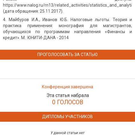
https://www.nalog.ru/rn13/related_activities/statistics_and_analyti
(дата обращения: 25.11.2017).
Майбуров И.А., Иванов Ю.Б. Налоговые льготы. Теория и
практика применения: монография для магистрантов,
обучающихся по программам направления «Финансы и
кредит». М.: ЮНИТИ-ДАНА - 2014
ПРОГОЛОСОВАТЬ ЗА СТАТЬЮ
Конференция завершена
Эта статья набрала
0 ГОЛОСОВ
ДИПЛОМЫ УЧАСТНИКОВ
У данной статьи нет