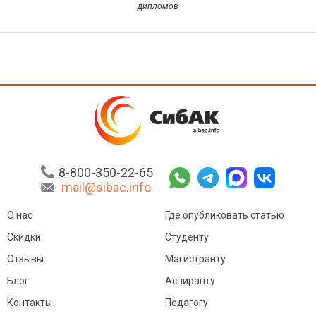
дипломов
8-800-350-22-65
mail@sibac.info
О нас
Где опубликовать статью
Скидки
Студенту
Отзывы
Магистранту
Блог
Аспиранту
Контакты
Педагогу