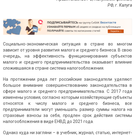
РФ, г. Калуга
Социально-экономическая ситуация в стране во многом
зависит от уровня развития малого и среднего бизнеса. В свою
очередь, на эффективность функционирования субъектов
малого и среднего предпринимательства оказывает влияние
сложившаяся в стране система налогообложения.
На протяжении ряда лет российские законодатели уделяют
большое внимание совершенствованию законодательства в
сфере малого и среднего предпринимательства. С 2017 года
изменены условия, согласно которым хозяйствующие субъекты
относятся к числу малого и среднего бизнеса, все
предприниматели могут уменьшать размер суммы налога на
страховые взносы за себя, продлен срок действия системы
налогообложения в виде ЕНВД до 2021 года.
Однако куда ни загляни – в учебник, журнал, статью, интернет-