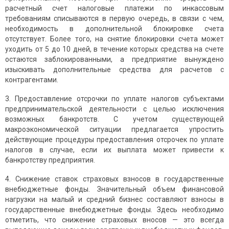
расчетный счет налоговые платежи по инкассовым
требованиям списываются в первую очередь, в связи с чем,
необходимость в дополнительной блокировке счета
отсутствует. Более того, на снятие блокировки счета может
уходить от 5 до 10 дней, в течение которых средства на счете
остаются заблокированными, а предприятие вынуждено
изыскивать дополнительные средства для расчетов с
контрагентами.
3. Предоставление отсрочки по уплате налогов субъектами
предпринимательской деятельности с целью исключения
возможных банкротств. С учетом существующей
макроэкономической ситуации предлагается упростить
действующие процедуры предоставления отсрочек по уплате
налогов в случае, если их выплата может привести к
банкротству предприятия.
4. Снижение ставок страховых взносов в государственные
внебюджетные фонды. Значительный объем финансовой
нагрузки на малый и средний бизнес составляют взносы в
государственные внебюджетные фонды. Здесь необходимо
отметить, что снижение страховых вносов — это всегда