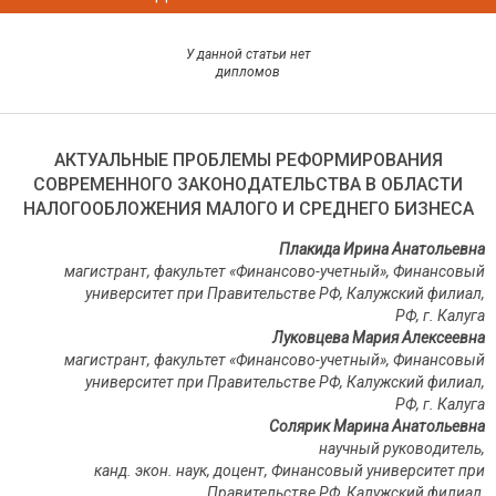
У данной статьи нет
дипломов
АКТУАЛЬНЫЕ ПРОБЛЕМЫ РЕФОРМИРОВАНИЯ
СОВРЕМЕННОГО ЗАКОНОДАТЕЛЬСТВА В ОБЛАСТИ
НАЛОГООБЛОЖЕНИЯ МАЛОГО И СРЕДНЕГО БИЗНЕСА
Плакида Ирина Анатольевна
магистрант, факультет «Финансово-учетный», Финансовый
университет при Правительстве РФ, Калужский филиал,
РФ
,
г. Калуга
Луковцева Мария Алексеевна
магистрант, факультет «Финансово-учетный», Финансовый
университет при Правительстве РФ, Калужский филиал,
РФ
,
г. Калуга
Солярик Марина Анатольевна
научный руководитель,
канд. экон. наук,
доцент, Финансовый университет при
Правительстве РФ, Калужский филиал,