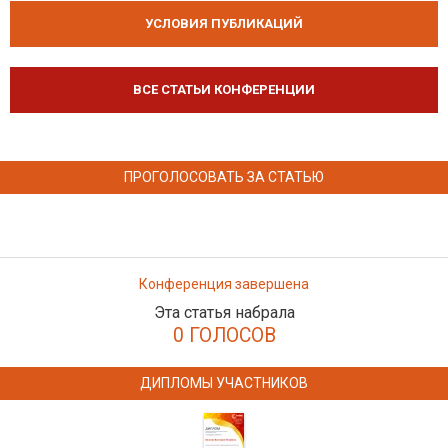
УСЛОВИЯ ПУБЛИКАЦИЙ
ВСЕ СТАТЬИ КОНФЕРЕНЦИИ
ПРОГОЛОСОВАТЬ ЗА СТАТЬЮ
Конференция завершена
Эта статья набрала
0 ГОЛОСОВ
ДИПЛОМЫ УЧАСТНИКОВ