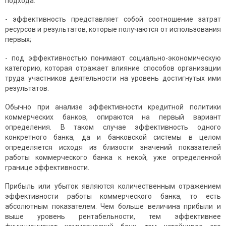
подхода:
- эффективность представляет собой соотношение затрат
ресурсов и результатов, которые получаются от использования
первых;
- под эффективностью понимают социально-экономическую
категорию, которая отражает влияние способов организации
труда участников деятельности на уровень достигнутых ими
результатов.
Обычно при анализе эффективности кредитной политики
коммерческих банков, опираются на первый вариант
определения. В таком случае эффективность одного
конкретного банка, да и банковской системы в целом
определяется исходя из близости значений показателей
работы коммерческого банка к некой, уже определенной
границе эффективности.
Прибыль или убыток являются количественным отражением
эффективности работы коммерческого банка, то есть
абсолютным показателем. Чем больше величина прибыли и
выше уровень рентабельности, тем эффективнее