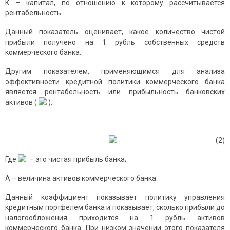
К – капитал, по отношению к которому рассчитывается
рентабельность.
Данный показатель оценивает, какое количество чистой
прибыли получено на 1 рубль собственных средств
коммерческого банка.
Другим показателем, применяющимся для анализа
эффективности кредитной политики коммерческого банка
является рентабельность или прибыльность банковских
активов (
):
(2)
Где
– это чистая прибыль банка;
А – величина активов коммерческого банка.
Данный коэффициент показывает политику управления
кредитным портфелем банка и показывает, сколько прибыли до
налогообложения приходится на 1 рубль активов
коммерческого банка. При низком значении этого показателя