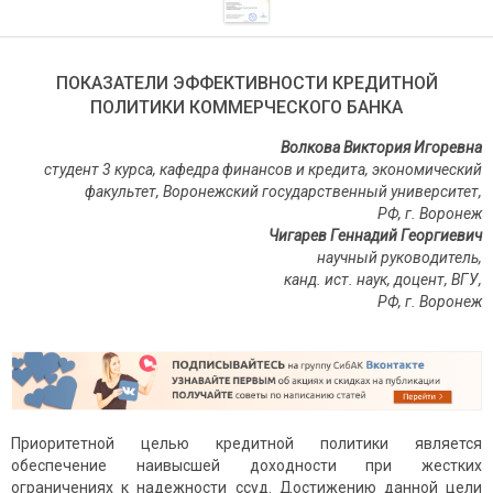
ПОКАЗАТЕЛИ ЭФФЕКТИВНОСТИ КРЕДИТНОЙ
ПОЛИТИКИ КОММЕРЧЕСКОГО БАНКА
Волкова Виктория Игоревна
студент 3 курса, кафедра финансов и кредита, экономический
факультет, Воронежский государственный университет,
РФ, г. Воронеж
Чигарев Геннадий Георгиевич
научный руководитель,
канд. ист. наук, доцент, ВГУ,
РФ, г. Воронеж
Приоритетной целью кредитной политики является
обеспечение наивысшей доходности при жестких
ограничениях к надежности ссуд. Достижению данной цели