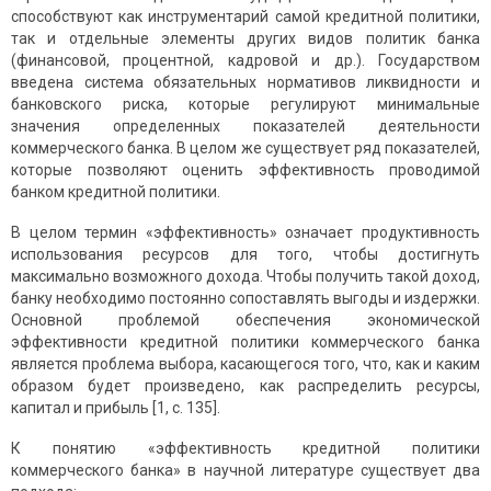
способствуют как инструментарий самой кредитной политики,
так и отдельные элементы других видов политик банка
(финансовой, процентной, кадровой и др.). Государством
введена система обязательных нормативов ликвидности и
банковского риска, которые регулируют минимальные
значения определенных показателей деятельности
коммерческого банка. В целом же существует ряд показателей,
которые позволяют оценить эффективность проводимой
банком кредитной политики.
В целом термин «эффективность» означает продуктивность
использования ресурсов для того, чтобы достигнуть
максимально возможного дохода. Чтобы получить такой доход,
банку необходимо постоянно сопоставлять выгоды и издержки.
Основной проблемой обеспечения экономической
эффективности кредитной политики коммерческого банка
является проблема выбора, касающегося того, что, как и каким
образом будет произведено, как распределить ресурсы,
капитал и прибыль [1, с. 135].
К понятию «эффективность кредитной политики
коммерческого банка» в научной литературе существует два