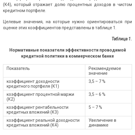
(К4), который отражает долю процентных доходов в чистом
кредитном портфеле.
Целевые значения, на которые нужно ориентироваться при
оценке этих коэффициентов представлены в таблице 1.
Таблица 1.
Нормативные показатели эффективности проводимой
кредитной политики в коммерческом банке
Показатель
Рекомендуемое
значение
коэффициент доходности
3,5 – 7 %
кредитного портфеля (К1)
коэффициент процентной маржи
3,5 – 6 %
(К2)
коэффициент рентабельности
5 – 7 %
кредитных вложений (К3)
коэффициент реальной доходности
Увеличение в
кредитных вложений (К4)
динамике