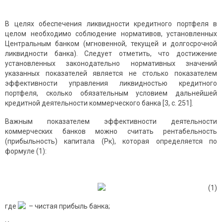
В целях обеспечения ликвидности кредитного портфеля в
целом необходимо соблюдение нормативов, установленных
Центральным банком (мгновенной, текущей и долгосрочной
ликвидности банка). Следует отметить, что достижение
установленных законодательно нормативных значений
указанных показателей является не столько показателем
эффективности управления ликвидностью кредитного
портфеля, сколько обязательным условием дальнейшей
кредитной деятельности коммерческого банка [3, с. 251].
Важным показателем эффективности деятельности
коммерческих банков можно считать рентабельность
(прибыльность) капитала (Рк), которая определяется по
формуле (1):
(1)
где
– чистая прибыль банка;