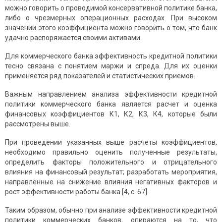
можно говорить о проводимой консервативной политике банка,
либо о чрезмерных операционных расходах. При высоком
значении этого коэффициента можно говорить о том, что банк
удачно распоряжается своими активами.
Для коммерческого банка эффективность кредитной политики
тесно связана с понятием маржи и спреда. Для их оценки
применяется ряд показателей и статистических приемов.
Важным направлением анализа эффективности кредитной
политики коммерческого банка является расчет и оценка
финансовых коэффициентов К1, К2, К3, К4, которые были
рассмотрены выше.
При проведении указанных выше расчеты коэффициентов,
необходимо правильно оценить полученные результаты,
определить факторы положительного и отрицательного
влияния на финансовый результат; разработать мероприятия,
направленные на снижение влияния негативных факторов и
рост эффективности работы банка [4, с. 67].
Таким образом, обычно при анализе эффективности кредитной
политики коммерческих банков, опираются на то, что