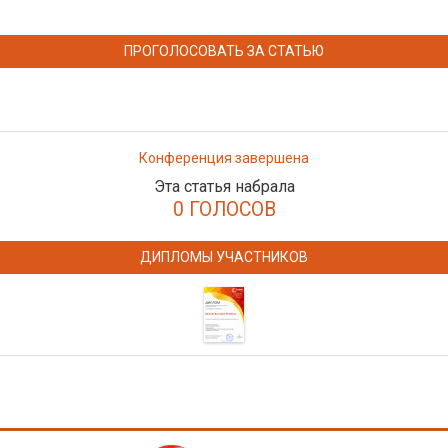
ПРОГОЛОСОВАТЬ ЗА СТАТЬЮ
Конференция завершена
Эта статья набрала
0 ГОЛОСОВ
ДИПЛОМЫ УЧАСТНИКОВ