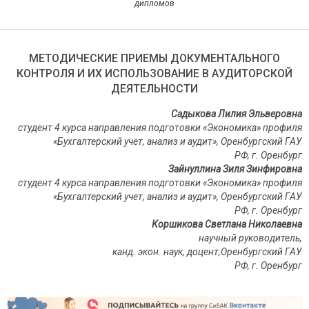
дипломов
МЕТОДИЧЕСКИЕ ПРИЕМЫ ДОКУМЕНТАЛЬНОГО
КОНТРОЛЯ И ИХ ИСПОЛЬЗОВАНИЕ В АУДИТОРСКОЙ
ДЕЯТЕЛЬНОСТИ
Садыкова Лилия Эльверовна
студент 4 курса направления подготовки «Экономика» профиля
«Бухгалтерский учет, анализ и аудит», Оренбургский ГАУ
РФ, г. Оренбург
Зайнуллина Зиля Зинфировна
студент 4 курса направления подготовки «Экономика» профиля
«Бухгалтерский учет, анализ и аудит», Оренбургский ГАУ
РФ, г. Оренбург
Коршикова Светлана Николаевна
научный руководитель,
канд. экон. наук, доцент,Оренбургский ГАУ
РФ, г. Оренбург