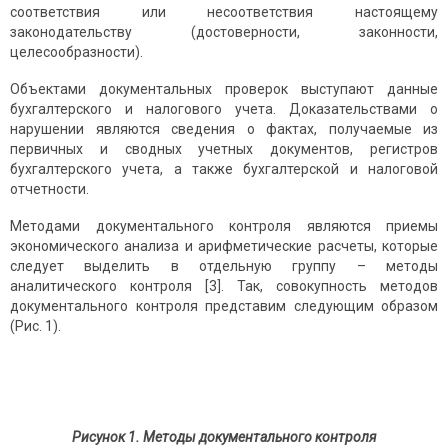
соответствия или несоответствия настоящему
законодательству (достоверности, законности,
целесообразности).
Объектами документальных проверок выступают данные
бухгалтерского и налогового учета. Доказательствами о
нарушении являются сведения о фактах, получаемые из
первичных и сводных учетных документов, регистров
бухгалтерского учета, а также бухгалтерской и налоговой
отчетности.
Методами документального контроля являются приемы
экономического анализа и арифметические расчеты, которые
следует выделить в отдельную группу – методы
аналитического контроля [3]. Так, совокупность методов
документального контроля представим следующим образом
(Рис. 1).
Рисунок 1. Методы документального контроля