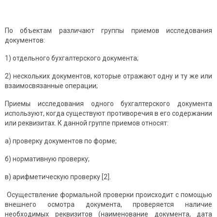
По объектам различают группы приемов исследования
документов:
1) отдельного бухгалтерского документа;
2) нескольких документов, которые отражают одну и ту же или
взаимосвязанные операции;
Приемы исследования одного бухгалтерского документа
используют, когда существуют противоречия в его содержании
или реквизитах. К данной группе приемов относят:
а) проверку документов по форме;
б) нормативную проверку;
в) арифметическую проверку [2].
Осуществление формальной проверки происходит с помощью
внешнего осмотра документа, проверяется наличие
необходимых реквизитов (наименование документа, дата