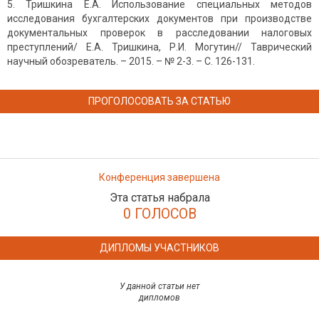
Тришкина Е.А. Использование специальных методов
исследования бухгалтерских документов при производстве
документальных проверок в расследовании налоговых
преступлений/ Е.А. Тришкина, Р.И. Могутин// Таврический
научный обозреватель. – 2015. – № 2-3. – С. 126-131.
ПРОГОЛОСОВАТЬ ЗА СТАТЬЮ
Конференция завершена
Эта статья набрала
0 ГОЛОСОВ
ДИПЛОМЫ УЧАСТНИКОВ
У данной статьи нет
дипломов