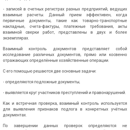
- записей в счетных регистрах разных предприятий, ведущих
взаимные расчеты. Данный прием эффективен, когда
первичные документы, такие как товарно-транспортные
накладные, счета-фактуры, платежные требования, акты
взаимной сверки работ, представлены в двух и более
экземплярах.
Взаимный контроль документов представляет собой
исследование различных документов, прямо или косвенно
отражающих определённые хозяйственные операции.
С его помощью решаются две основные задачи:
- определяются подложные документы;
- выявляется круг участников преступлений и правонарушений.
Как и встречная проверка, взаимный контроль используется
для выявления признаков подлога в конкретных учётных
документах.
По завершении данных проверок определяются не