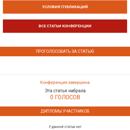
УСЛОВИЯ ПУБЛИКАЦИЙ
ВСЕ СТАТЬИ КОНФЕРЕНЦИИ
ПРОГОЛОСОВАТЬ ЗА СТАТЬЮ
Конференция завершена
Эта статья набрала
0 ГОЛОСОВ
ДИПЛОМЫ УЧАСТНИКОВ
У данной статьи нет