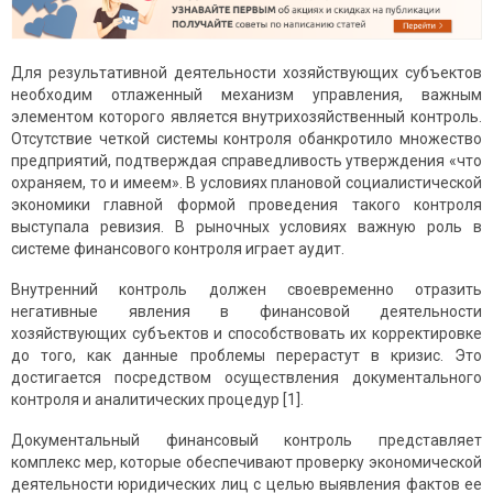
Для результативной деятельности хозяйствующих субъектов
необходим отлаженный механизм управления, важным
элементом которого является внутрихозяйственный контроль.
Отсутствие четкой системы контроля обанкротило множество
предприятий, подтверждая справедливость утверждения «что
охраняем, то и имеем». В условиях плановой социалистической
экономики главной формой проведения такого контроля
выступала ревизия. В рыночных условиях важную роль в
системе финансового контроля играет аудит.
Внутренний контроль должен своевременно отразить
негативные явления в финансовой деятельности
хозяйствующих субъектов и способствовать их корректировке
до того, как данные проблемы перерастут в кризис. Это
достигается посредством осуществления документального
контроля и аналитических процедур [1].
Документальный финансовый контроль представляет
комплекс мер, которые обеспечивают проверку экономической
деятельности юридических лиц с целью выявления фактов ее