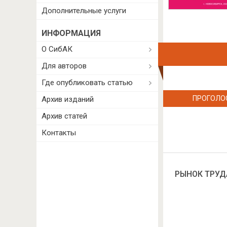
Дополнительные услуги
ИНФОРМАЦИЯ
О СибАК
Для авторов
Где опубликовать статью
ПРОГОЛО
Архив изданий
Архив статей
Контакты
РЫНОК ТРУД