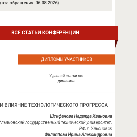
дата обращения: 06.08.2026)
ВСЕ СТАТЬИ КОНФЕРЕНЦИИ
ДИПЛОМЫ УЧАСТНИКОВ
У данной статьи нет
дипломов
 И ВЛИЯНИЕ ТЕХНОЛОГИЧЕСКОГО ПРОГРЕССА
Штифанова Надежда Ивановна
 Ульяновский государственный технический университет,
РФ, г. Ульяновск
Филиппова Ирина Александровна