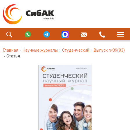
Главная
Научные журналы
Студенческий
Выпуск №39(83)
Статья