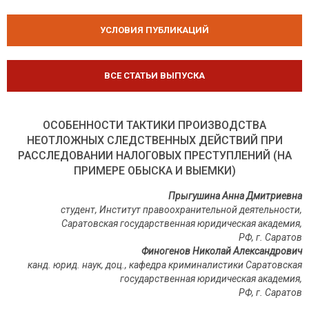
УСЛОВИЯ ПУБЛИКАЦИЙ
ВСЕ СТАТЬИ ВЫПУСКА
ОСОБЕННОСТИ ТАКТИКИ ПРОИЗВОДСТВА
НЕОТЛОЖНЫХ СЛЕДСТВЕННЫХ ДЕЙСТВИЙ ПРИ
РАССЛЕДОВАНИИ НАЛОГОВЫХ ПРЕСТУПЛЕНИЙ (НА
ПРИМЕРЕ ОБЫСКА И ВЫЕМКИ)
Прыгушина Анна Дмитриевна
студент, Институт правоохранительной деятельности,
Саратовская государственная юридическая академия,
РФ, г. Саратов
Финогенов Николай Александрович
канд. юрид. наук, доц., кафедра криминалистики Саратовская
государственная юридическая академия,
РФ, г. Саратов