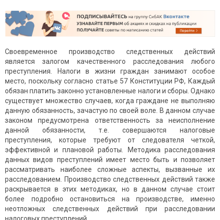
Своевременное производство следственных действий
является залогом качественного расследования любого
преступления. Налоги в жизни граждан занимают особое
место, поскольку согласно статье 57 Конституции РФ, Каждый
обязан платить законно установленные налоги и сборы. Однако
существует множество случаев, когда граждане не выполняю
данную обязанность, зачастую по своей воле. В данном случае
законом предусмотрена ответственность за неисполнение
данной обязанности, т.е. совершаются налоговые
преступления, которые требуют от следователя четкой,
эффективной и плановой работы. Методика расследования
данных видов преступлений имеет место быть и позволяет
рассматривать наиболее сложные аспекты, вызванные их
расследованием. Производство следственных действий также
раскрывается в этих методиках, но в данном случае стоит
более подробно остановиться на производстве, именно
неотложных следственных действий при расследовании
налоговых преступлений.