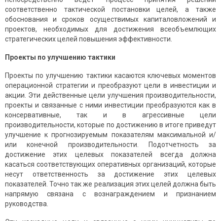
соответственно тактической постановки целей, а также
обоснования и сроков осуществимых капиталовложений и
проектов, необходимых для достижения всеобъемлющих
стратегических целей повышения эффективности.
Проекты по улучшению тактики
Проекты по улучшению тактики касаются ключевых моментов
операционной стратегии и преобразуют цели в инвестиции и
акции. Эти действенные цели улучшения производительности,
проекты и связанные с ними инвестиции преобразуются как в
консервативные, так и в агрессивные цели
производительности, которые по достижению в итоге приведут
улучшение к прогнозируемым показателям максимальной и/
или конечной производительности. Подотчетность за
достижение этих целевых показателей всегда должна
касаться соответствующих оперативных организаций, которые
несут ответственность за достижение этих целевых
показателей. Точно так же реализация этих целей должна быть
напрямую связана с вознаграждением и признанием
руководства.