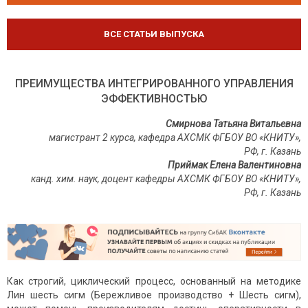
ВСЕ СТАТЬИ ВЫПУСКА
ПРЕИМУЩЕСТВА ИНТЕГРИРОВАННОГО УПРАВЛЕНИЯ
ЭФФЕКТИВНОСТЬЮ
Смирнова Татьяна Витальевна
магистрант 2 курса, кафедра АХСМК ФГБОУ ВО «КНИТУ»,
РФ, г. Казань
Приймак Елена Валентиновна
канд. хим. наук
, доцент кафедры АХСМК ФГБОУ ВО «КНИТУ»,
РФ, г. Казань
Как строгий, циклический процесс, основанный на методике
Лин шесть сигм (Бережливое производство + Шесть сигм),