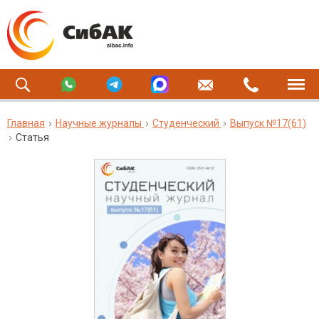
Главная
Научные журналы
Студенческий
Выпуск №17(61)
Статья