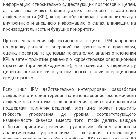
информацию относительно существующих прогнозов и целей,
а также включают баланс других ключевых показателей
эффективности (KPI), которые обеспечивают дополнительную
внутреннюю и внешнюю информацию о силах, влияющих на
производительность и будущие приоритеты.
Процесс управления эффективностью в цикле IPM направлен
на оценку рынков и операций по сравнению с прогнозом,
оценку проектов по целевым показателям, анализ отклонений
KPI, а затем принятие решения о корректировке операционной
стратегии (при необходимости), что приводит к пересмотру
целевых показателей с учетом новых реалий операционной
среды и рынка.
Если цикл IPM действительно интегрирован, разработан
эффективно и ориентирован на использование экономически
эффективных инструментов повышения производительности и
поддержки принятия решений, этот цикл может повысить
гибкость управления до уровня, соответствующего
изменчивости бизнеса. Вместо того чтобы делать каждое
событие принятия решения трудоемким сбором данных и
аналитическим упражнением - создавая отвлекающие