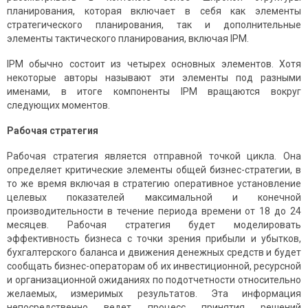
планирования, которая включает в себя как элементы
стратегического планирования, так и дополнительные
элементы тактического планирования, включая IPM.
IPM обычно состоит из четырех основных элементов. Хотя
некоторые авторы называют эти элементы под разными
именами, в итоге компоненты IPM вращаются вокруг
следующих моментов.
Рабочая стратегия
Рабочая стратегия является отправной точкой цикла. Она
определяет критические элементы общей бизнес-стратегии, в
то же время включая в стратегию оперативное установление
целевых показателей максимальной и конечной
производительности в течение периода времени от 18 до 24
месяцев. Рабочая стратегия будет моделировать
эффективность бизнеса с точки зрения прибыли и убытков,
бухгалтерского баланса и движения денежных средств и будет
сообщать бизнес-операторам об их инвестиционной, ресурсной
и организационной ожиданиях по подотчетности относительно
желаемых, измеримых результатов. Эта информация
непосредственно ведет процесс принятия решений