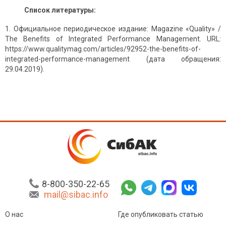
Список литературы:
Официальное периодическое издание: Magazine «Quality» /
The Benefits of Integrated Performance Management. URL:
https://www.qualitymag.com/articles/92952-the-benefits-of-
integrated-performance-management (дата обращения:
29.04.2019).
8-800-350-22-65
mail@sibac.info
О нас
Где опубликовать статью