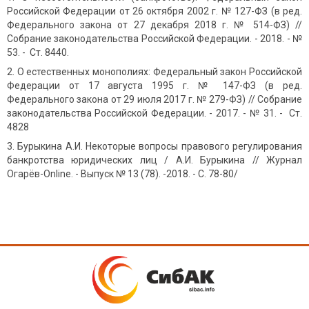
Российской Федерации от 26 октября 2002 г. № 127-ФЗ (в ред.
Федерального закона от 27 декабря 2018 г. № 514-ФЗ) //
Собрание законодательства Российской Федерации. - 2018. - №
53. - Ст. 8440.
О естественных монополиях: Федеральный закон Российской
Федерации от 17 августа 1995 г. № 147-ФЗ (в ред.
Федерального закона от 29 июля 2017 г. № 279-ФЗ) // Собрание
законодательства Российской Федерации. - 2017. - № 31. - Ст.
4828
Бурыкина А.И. Некоторые вопросы правового регулирования
банкротства юридических лиц / А.И. Бурыкина // Журнал
Огарёв-Online. - Выпуск № 13 (78). -2018. - С. 78-80/