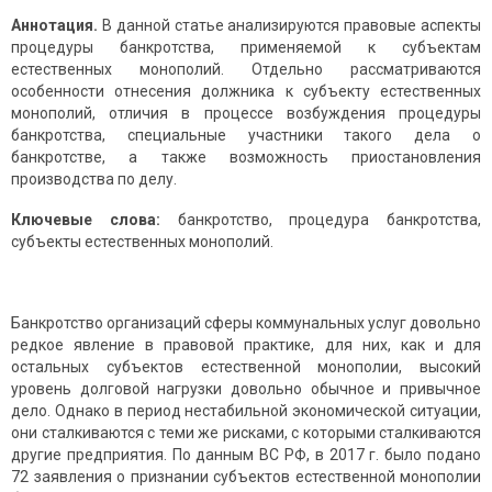
Аннотация.
В данной статье анализируются правовые аспекты
процедуры банкротства, применяемой к субъектам
естественных монополий. Отдельно рассматриваются
особенности отнесения должника к субъекту естественных
монополий, отличия в процессе возбуждения процедуры
банкротства, специальные участники такого дела о
банкротстве, а также возможность приостановления
производства по делу.
Ключевые слова:
банкротство, процедура банкротства,
субъекты естественных монополий.
Банкротство организаций сферы коммунальных услуг довольно
редкое явление в правовой практике, для них, как и для
остальных субъектов естественной монополии, высокий
уровень долговой нагрузки довольно обычное и привычное
дело. Однако в период нестабильной экономической ситуации,
они сталкиваются с теми же рисками, с которыми сталкиваются
другие предприятия. По данным ВС РФ, в 2017 г. было подано
72 заявления о признании субъектов естественной монополии