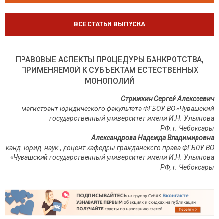
ВСЕ СТАТЬИ ВЫПУСКА
ПРАВОВЫЕ АСПЕКТЫ ПРОЦЕДУРЫ БАНКРОТСТВА,
ПРИМЕНЯЕМОЙ К СУБЪЕКТАМ ЕСТЕСТВЕННЫХ
МОНОПОЛИЙ
Стрижкин Сергей Алексеевич
магистрант юридического факультета ФГБОУ ВО «Чувашский
государственный университет имени И.Н. Ульянова
РФ, г. Чебоксары
Александрова Надежда Владимировна
канд. юрид. наук
., доцент кафедры гражданского права
ФГБОУ ВО
«Чувашский государственный университет имени И.Н. Ульянова
РФ, г. Чебоксары