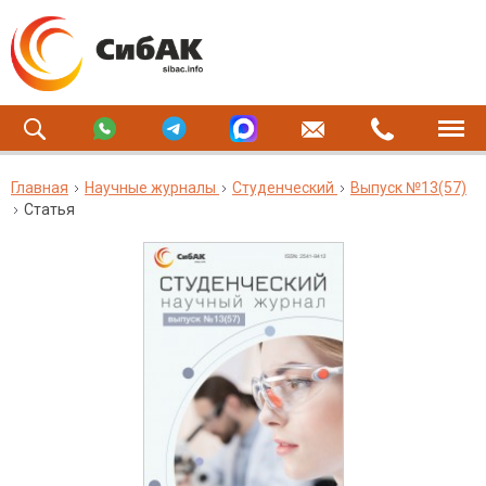
Главная
Научные журналы
Студенческий
Выпуск №13(57)
Статья