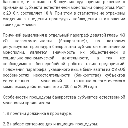
банкротом, и только в 8 случаях суд принял решение о
признании субъекта естественной монополии банкротом. Рост
к 2016 г. составляет 18 %. При этом в статистике не отражены
сведения о введении процедуры наблюдения в отношении
таких должников.
Причиной выделения в отдельный параграф девятой главы ФЗ
«О несостоятельности (банкротстве)», по которому
регулируется процедура банкротства субъектов естественной
монополии, является значимость их общественной и
социально-экономической деятельности, а так же
необходимость бесперебойной работы таких предприятий.
Положения параграфа, указанного выше были взяты из ФЗ «Об
особенностях несостоятельности (банкротства) субъектов
естественных монополий топливно-энергетического
комплекса», действовавшего с 2002 по 2009 года.
Особенности процедуры банкротства субъектов естественной
монополии проявляются:
1. В понятии должника в процедуре;
2. В наборе критериев для инициации процедуры;