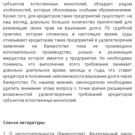
субъектов естественных монополий, обладает рядом
особенностей, которые обоснованы особыми обременениями.
Кроме того, для кредиторов таких предприятий существует, на
наш взгляд, довольно большое количество препятствий для
реализации своих прав на взыскание долга. По судебной
практике, которая сложилась в настоящее время, суды
отказывают кредиторам таких предприятий в удовлетворении
заявления на банкротство пока не произведено
исполнительное производство, розыск и реализация
имущества которое имеется у предприятия. Но необходимо
понимать, что выполнение этого требования занимает
довольно длительное время, месяцы и годы, что ставит
кредитора в положение невозможности взыскания долга через
банкротство. По нашему мнению, законодателю необходимо
уделить внимание этому вопросу с точки зрения расширения
возможностей удовлетворения требований кредиторов
субъектов естественных монополий.
Список литературы:
О несостоятельности (банкротстве): Федеральный закон