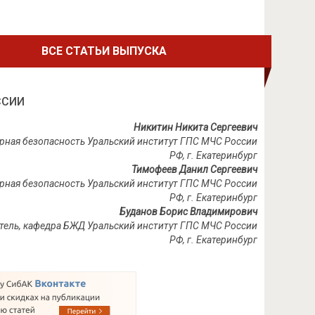
ВСЕ СТАТЬИ ВЫПУСКА
ССИИ
Никитин Никита Сергеевич
ерная безопасность Уральский институт ГПС МЧС России
РФ, г. Екатеринбург
Тимофеев Данил Сергеевич
ерная безопасность Уральский институт ГПС МЧС России
РФ, г. Екатеринбург
Буданов Борис Владимирович
тель, кафедра БЖД Уральский институт ГПС МЧС России
РФ, г. Екатеринбург