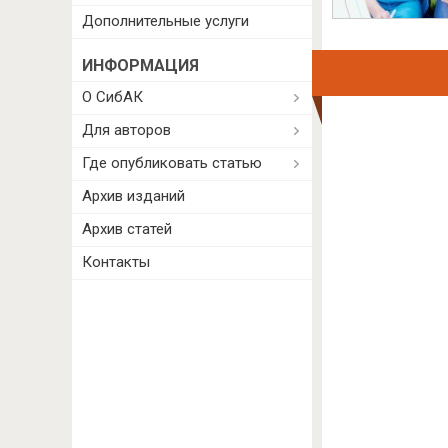
Дополнительные услуги
ИНФОРМАЦИЯ
О СибАК
Для авторов
Где опубликовать статью
Архив изданий
Архив статей
Контакты