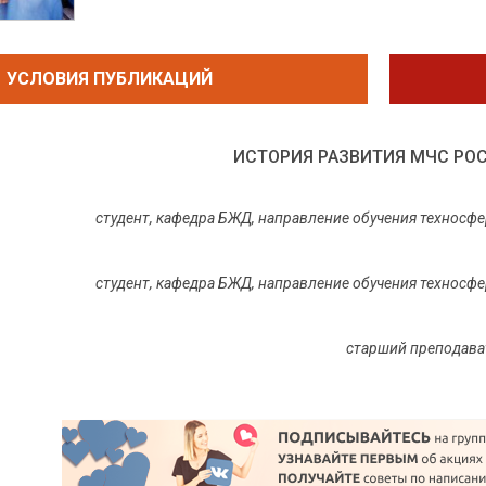
УСЛОВИЯ ПУБЛИКАЦИЙ
ИСТОРИЯ РАЗВИТИЯ МЧС РО
студент, кафедра БЖД, направление обучения техносф
студент, кафедра БЖД, направление обучения техносф
старший преподава