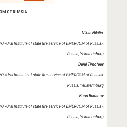
OM OF RUSSIA
Nikita Nikitin
 «Ural Institute of state fire service of EMERCOM of Russia»,
Russia, Yekaterinburg
Danil Timofeev
 «Ural Institute of state fire service of EMERCOM of Russia»,
Russia, Yekaterinburg
Boris Budanov
O «Ural Institute of state fire service of EMERCOM of Russia»,
Russia, Yekaterinburg