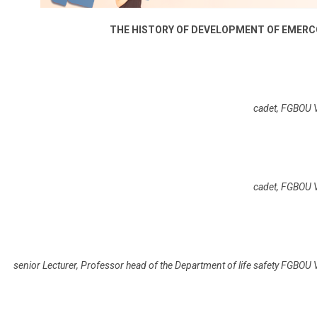
THE HISTORY OF DEVELOPMENT OF EMERC
cadet, FGBOU VO
cadet, FGBOU VO
senior Lecturer, Professor head of the Department of life safety FGBOU V