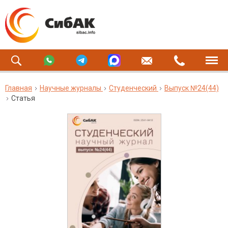
Главная
Научные журналы
Студенческий
Выпуск №24(44)
Статья