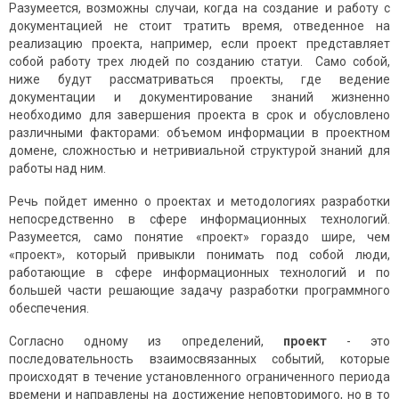
Разумеется, возможны случаи, когда на создание и работу с
документацией не стоит тратить время, отведенное на
реализацию проекта, например, если проект представляет
собой работу трех людей по созданию статуи. Само собой,
ниже будут рассматриваться проекты, где ведение
документации и документирование знаний жизненно
необходимо для завершения проекта в срок и обусловлено
различными факторами: объемом информации в проектном
домене, сложностью и нетривиальной структурой знаний для
работы над ним.
Речь пойдет именно о проектах и методологиях разработки
непосредственно в сфере информационных технологий.
Разумеется, само понятие «проект» гораздо шире, чем
«проект», который привыкли понимать под собой люди,
работающие в сфере информационных технологий и по
большей части решающие задачу разработки программного
обеспечения.
Согласно одному из определений,
проект
- это
последовательность взаимосвязанных событий, которые
происходят в течение установленного ограниченного периода
времени и направлены на достижение неповторимого, но в то