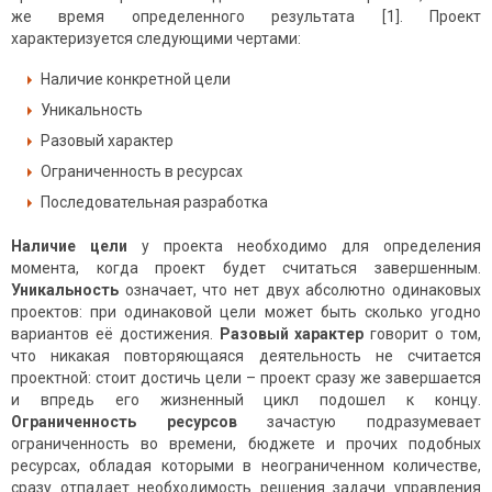
же время определенного результата [1]. Проект
характеризуется следующими чертами:
Наличие конкретной цели
Уникальность
Разовый характер
Ограниченность в ресурсах
Последовательная разработка
Наличие цели
у проекта необходимо для определения
момента, когда проект будет считаться завершенным.
Уникальность
означает, что нет двух абсолютно одинаковых
проектов: при одинаковой цели может быть сколько угодно
вариантов её достижения.
Разовый характер
говорит о том,
что никакая повторяющаяся деятельность не считается
проектной: стоит достичь цели – проект сразу же завершается
и впредь его жизненный цикл подошел к концу.
Ограниченность ресурсов
зачастую подразумевает
ограниченность во времени, бюджете и прочих подобных
ресурсах, обладая которыми в неограниченном количестве,
сразу отпадает необходимость решения задачи управления