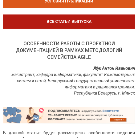
УСЛОВИЯ ПУБЛИКАЦИЙ
ВСЕ СТАТЬИ ВЫПУСКА
ОСОБЕННОСТИ РАБОТЫ С ПРОЕКТНОЙ
ДОКУМЕНТАЦИЕЙ В РАМКАХ МЕТОДОЛОГИЙ
СЕМЕЙСТВА AGILE
Жук Антон Иванович
магистрант, кафедра информатики, факультет Компьютерных
систем и сетей, Белорусский государственный университет
информатики и радиоэлектроники,
Республика Беларусь, г. Минск
В данной статье будут рассмотрены особенности ведения