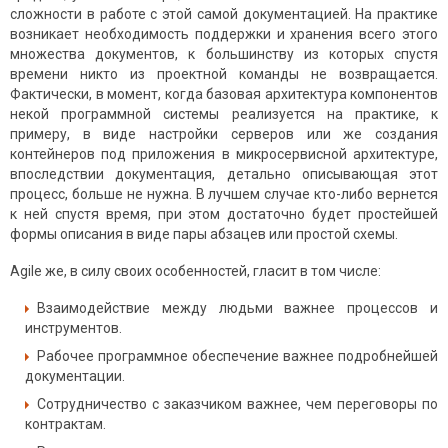
сложности в работе с этой самой документацией. На практике
возникает необходимость поддержки и хранения всего этого
множества документов, к большинству из которых спустя
времени никто из проектной команды не возвращается.
Фактически, в момент, когда базовая архитектура компонентов
некой программной системы реализуется на практике, к
примеру, в виде настройки серверов или же создания
контейнеров под приложения в микросервисной архитектуре,
впоследствии документация, детально описывающая этот
процесс, больше не нужна. В лучшем случае кто-либо вернется
к ней спустя время, при этом достаточно будет простейшей
формы описания в виде пары абзацев или простой схемы.
Agile же, в силу своих особенностей, гласит в том числе:
Взаимодействие между людьми важнее процессов и
инструментов.
Рабочее программное обеспечение важнее подробнейшей
документации.
Сотрудничество с заказчиком важнее, чем переговоры по
контрактам.