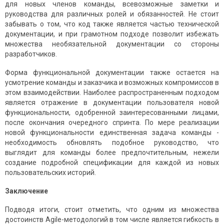
для новых членов команды, всевозможные заметки и
руководства для различных ролей и обязанностей. Не стоит
забывать о том, что код также является частью технической
документации, и при грамотном подходе позволит избежать
множества необязательной документации со стороны
разработчиков.
Форма функциональной документации также остается на
усмотрение команды и заказчика и возможных компромиссов в
этом взаимодействии. Наиболее распространенным подходом
является отражение в документации пользователя новой
функциональности, одобренной заинтересованными лицами,
после окончания очередного спринта. По мере реализации
новой функциональности единственная задача команды -
необходимость обновлять подобное руководство, что
выглядит для команды более предпочтительным, нежели
создание подробной спецификации для каждой из новых
пользовательских историй.
Заключение
Подводя итоги, стоит отметить, что одним из множества
достоинств Agile-методологий в том числе является гибкость в