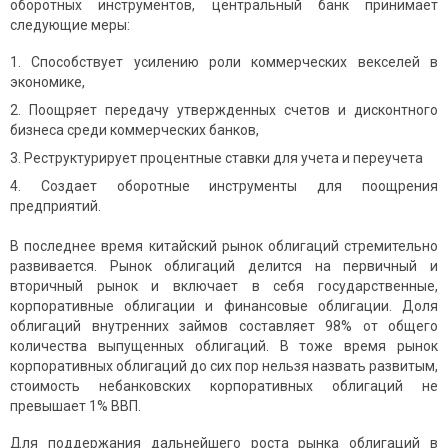
оборотных инструментов, центральный банк принимает
следующие меры:
Способствует усилению роли коммерческих векселей в
экономике,
Поощряет передачу утвержденных счетов и дисконтного
бизнеса среди коммерческих банков,
Реструктурирует процентные ставки для учета и переучета
Создает оборотные инструменты для поощрения
предприятий.
В последнее время китайский рынок облигаций стремительно
развивается. Рынок облигаций делится на первичный и
вторичный рынок и включает в себя государственные,
корпоративные облигации и финансовые облигации. Доля
облигаций внутренних займов составляет 98% от общего
количества выпущенных облигаций. В тоже время рынок
корпоративных облигаций до сих пор нельзя назвать развитым,
стоимость небанковских корпоративных облигаций не
превышает 1% ВВП.
Для поддержания дальнейшего роста рынка облигаций в