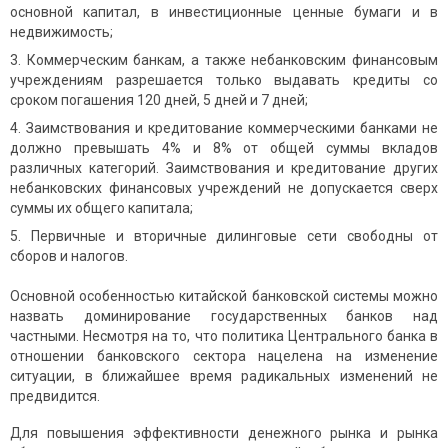
основной капитал, в инвестиционные ценные бумаги и в
недвижимость;
Коммерческим банкам, а также небанковским финансовым
учреждениям разрешается только выдавать кредиты со
сроком погашения 120 дней, 5 дней и 7 дней;
Заимствования и кредитование коммерческими банками не
должно превышать 4% и 8% от общей суммы вкладов
различных категорий. Заимствования и кредитование других
небанковских финансовых учреждений не допускается сверх
суммы их общего капитала;
Первичные и вторичные дилинговые сети свободны от
сборов и налогов.
Основной особенностью китайской банковской системы можно
назвать доминирование государственных банков над
частными. Несмотря на то, что политика Центрального банка в
отношении банковского сектора нацелена на изменение
ситуации, в ближайшее время радикальных изменений не
предвидится.
Для повышения эффективности денежного рынка и рынка