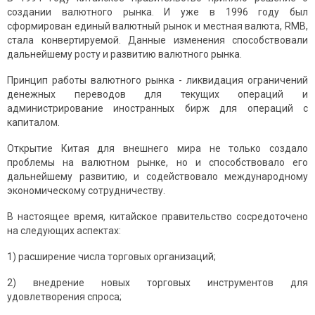
создании валютного рынка. И уже в 1996 году был
сформирован единый валютный рынок и местная валюта, RMB,
стала конвертируемой. Данные изменения способствовали
дальнейшему росту и развитию валютного рынка.
Принцип работы валютного рынка - ликвидация ограничений
денежных переводов для текущих операций и
администрирование иностранных бирж для операций с
капиталом.
Открытие Китая для внешнего мира не только создало
проблемы на валютном рынке, но и способствовало его
дальнейшему развитию, и содействовало международному
экономическому сотрудничеству.
В настоящее время, китайское правительство сосредоточено
на следующих аспектах:
1) расширение числа торговых организаций;
2) внедрение новых торговых инструментов для
удовлетворения спроса;