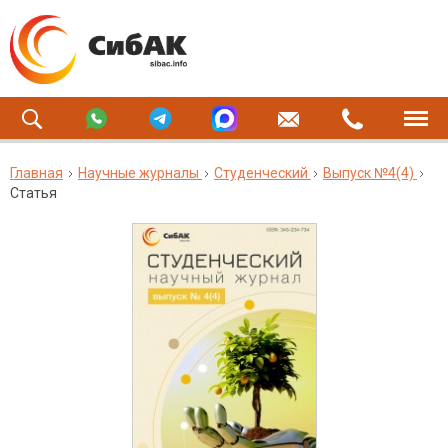
Главная
Научные журналы
Студенческий
Выпуск №4(4)
Статья