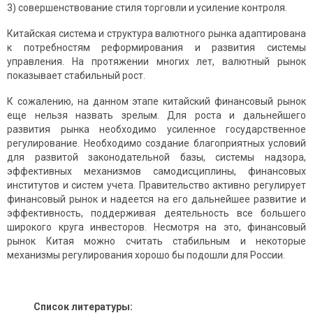
3) совершенствование стиля торговли и усиление контроля.
Китайская система и структура валютного рынка адаптирована
к потребностям реформирования и развития системы
управления. На протяжении многих лет, валютный рынок
показывает стабильный рост.
К сожалению, на данном этапе китайский финансовый рынок
еще нельзя назвать зрелым. Для роста и дальнейшего
развития рынка необходимо усиленное государственное
регулирование. Необходимо создание благоприятных условий
для развитой законодательной базы, системы надзора,
эффективных механизмов самодисциплины, финансовых
институтов и систем учета. Правительство активно регулирует
финансовый рынок и надеется на его дальнейшее развитие и
эффективность, поддерживая деятельность все большего
широкого круга инвесторов. Несмотря на это, финансовый
рынок Китая можно считать стабильным и некоторые
механизмы регулирования хорошо бы подошли для России.
Список литературы: