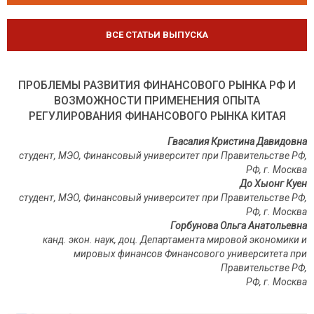
ВСЕ СТАТЬИ ВЫПУСКА
ПРОБЛЕМЫ РАЗВИТИЯ ФИНАНСОВОГО РЫНКА РФ И
ВОЗМОЖНОСТИ ПРИМЕНЕНИЯ ОПЫТА
РЕГУЛИРОВАНИЯ ФИНАНСОВОГО РЫНКА КИТАЯ
Гвасалия Кристина Давидовна
студент, МЭО, Финансовый университет при Правительстве РФ,
РФ, г. Москва
До Хыонг Куен
студент, МЭО, Финансовый университет при Правительстве РФ,
РФ, г. Москва
Горбунова Ольга Анатольевна
канд. экон. наук, доц. Департамента мировой экономики и
мировых финансов Финансового университета при
Правительстве РФ,
РФ, г. Москва