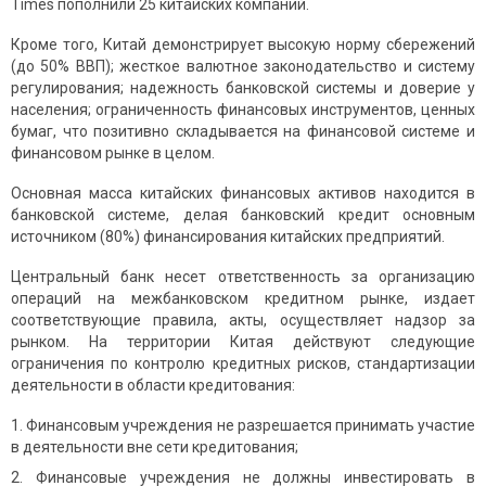
Times пополнили 25 китайских компаний.
Кроме того, Китай демонстрирует высокую норму сбережений
(до 50% ВВП); жесткое валютное законодательство и систему
регулирования; надежность банковской системы и доверие у
населения; ограниченность финансовых инструментов, ценных
бумаг, что позитивно складывается на финансовой системе и
финансовом рынке в целом.
Основная масса китайских финансовых активов находится в
банковской системе, делая банковский кредит основным
источником (80%) финансирования китайских предприятий.
Центральный банк несет ответственность за организацию
операций на межбанковском кредитном рынке, издает
соответствующие правила, акты, осуществляет надзор за
рынком. На территории Китая действуют следующие
ограничения по контролю кредитных рисков, стандартизации
деятельности в области кредитования:
Финансовым учреждения не разрешается принимать участие
в деятельности вне сети кредитования;
Финансовые учреждения не должны инвестировать в