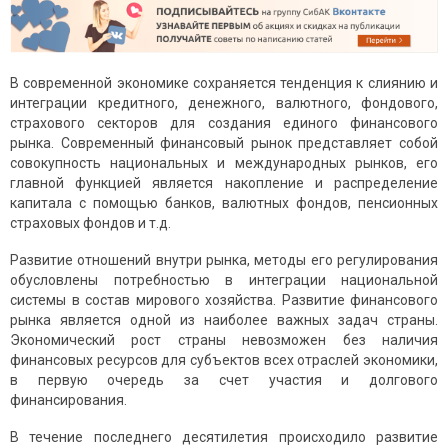
В современной экономике сохраняется тенденция к слиянию и
интеграции кредитного, денежного, валютного, фондового,
страхового секторов для создания единого финансового
рынка. Современный финансовый рынок представляет собой
совокупность национальных и международных рынков, его
главной функцией является накопление и распределение
капитала с помощью банков, валютных фондов, пенсионных
страховых фондов и т.д.
Развитие отношений внутри рынка, методы его регулирования
обусловлены потребностью в интеграции национальной
системы в состав мирового хозяйства. Развитие финансового
рынка является одной из наиболее важных задач страны.
Экономический рост страны невозможен без наличия
финансовых ресурсов для субъектов всех отраслей экономики,
в первую очередь за счет участия и долгового
финансирования.
В течение последнего десятилетия происходило развитие