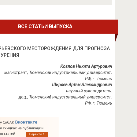
ВСЕ СТАТЬИ ВЫПУСКА
УРЬЕВСКОГО МЕСТОРОЖДЕНИЯ ДЛЯ ПРОГНОЗА
БУРЕНИЯ
Козлов Никита Артурович
магистрант, Тюменский индустриальный университет,
РФ, г. Тюмень
Ширяев Артем Александрович
научный руководитель,
доц., Тюменский индустриальный университет,
РФ
,
г
.
Тюмень