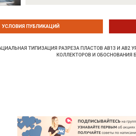
УСЛОВИЯ ПУБЛИКАЦИЙ
ЦИАЛЬНАЯ ТИПИЗАЦИЯ РАЗРЕЗА ПЛАСТОВ АВ13 И АВ2 
КОЛЛЕКТОРОВ И ОБОСНОВАНИЯ 