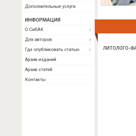
Дополнительные услуги
ИНФОРМАЦИЯ
О СибАК
Для авторов
ЛИТОЛОГО-ФА
Где опубликовать статью
Архив изданий
Архив статей
Контакты