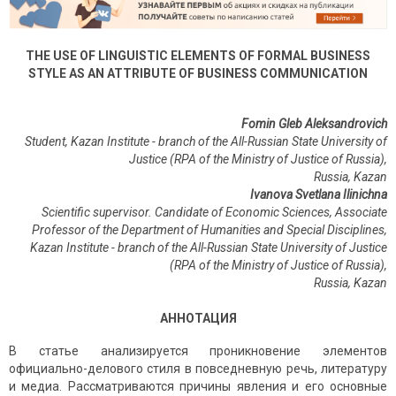
THE USE OF LINGUISTIC ELEMENTS OF FORMAL BUSINESS
STYLE AS AN ATTRIBUTE OF BUSINESS COMMUNICATION
Fomin Gleb Aleksandrovich
Student, Kazan Institute - branch of the All-Russian State University of
Justice (RPA of the Ministry of Justice of Russia),
Russia, Kazan
Ivanova Svetlana Ilinichna
Scientific supervisor. Candidate of Economic Sciences, Associate
Professor of the Department of Humanities and Special Disciplines,
Kazan Institute - branch of the All-Russian State University of Justice
(RPA of the Ministry of Justice of Russia),
Russia
,
Kazan
АННОТАЦИЯ
В статье анализируется проникновение элементов
официально-делового стиля в повседневную речь, литературу
и медиа. Рассматриваются причины явления и его основные