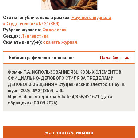
Статья опубликована в рамках:
Научного журнала
«Студенческий» № 21(359)
Рубрика журнала:
Филология
Секция:
Лингвистика
Скачать книгу(-и):
скачать журнал
Библиографическое описание:
Подробнее
Фомин Г.А. ИСПОЛЬЗОВАНИЕ ЯЗЫКОВЫХ ЭЛЕМЕНТОВ
ОФИЦИАЛЬНО-ДЕЛОВОГО СТИЛЯ ЗА ПРЕДЕЛАМИ
ДЕЛОВОГО ОБЩЕНИЯ // Студенческий: электрон. научн.
журн. 2026. № 21(359). URL:
https://sibac.info/journal/student/358/421621 (дата
обращения: 09.08.2026).
УСЛОВИЯ ПУБЛИКАЦИЙ