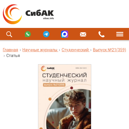
Главная
Научные журналы
Студенческий
Выпуск №21(359)
Статья