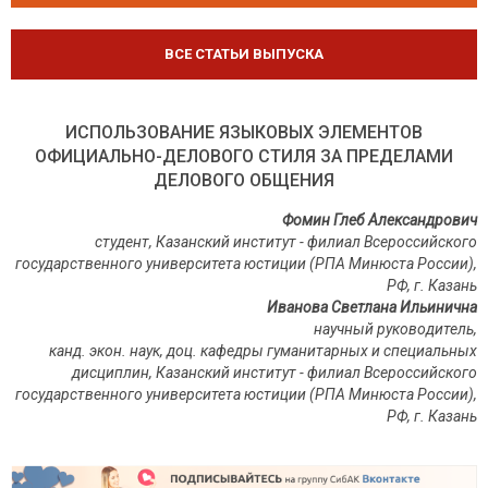
ВСЕ СТАТЬИ ВЫПУСКА
ИСПОЛЬЗОВАНИЕ ЯЗЫКОВЫХ ЭЛЕМЕНТОВ
ОФИЦИАЛЬНО-ДЕЛОВОГО СТИЛЯ ЗА ПРЕДЕЛАМИ
ДЕЛОВОГО ОБЩЕНИЯ
Фомин Глеб Александрович
студент, Казанский институт - филиал Всероссийского
государственного университета юстиции (РПА Минюста России),
РФ, г. Казань
Иванова Светлана Ильинична
научный руководитель,
канд. экон. наук, доц. кафедры гуманитарных и специальных
дисциплин, Казанский институт - филиал Всероссийского
государственного университета юстиции (РПА Минюста России),
РФ
,
г
.
Казань