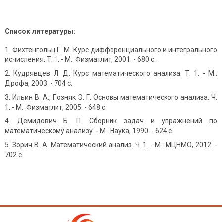
Список литературы:
Фихтенгольц Г. М. Курс дифференциального и интегрального
исчисления. Т. 1. - М.: Физматлит, 2001. - 680 с.
Кудрявцев Л. Д. Курс математического анализа. Т. 1. - М.:
Дрофа, 2003. - 704 с.
Ильин В. А., Позняк Э. Г. Основы математического анализа. Ч.
1. - М.: Физматлит, 2005. - 648 с.
Демидович Б. П. Сборник задач и упражнений по
математическому анализу. - М.: Наука, 1990. - 624 с.
Зорич В. А. Математический анализ. Ч. 1. - М.: МЦНМО, 2012. -
702 с.