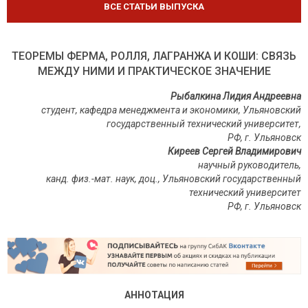
ВСЕ СТАТЬИ ВЫПУСКА
ТЕОРЕМЫ ФЕРМА, РОЛЛЯ, ЛАГРАНЖА И КОШИ: СВЯЗЬ
МЕЖДУ НИМИ И ПРАКТИЧЕСКОЕ ЗНАЧЕНИЕ
Рыбалкина Лидия Андреевна
студент, кафедра менеджмента и экономики, Ульяновский
государственный технический университет,
РФ, г. Ульяновск
Киреев Сергей Владимирович
научный руководитель,
канд. физ.-мат. наук, доц., Ульяновский государственный
технический университет
РФ, г. Ульяновск
АННОТАЦИЯ