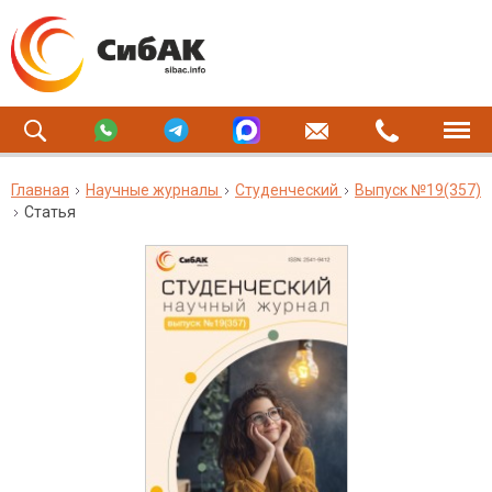
Главная
Научные журналы
Студенческий
Выпуск №19(357)
Статья