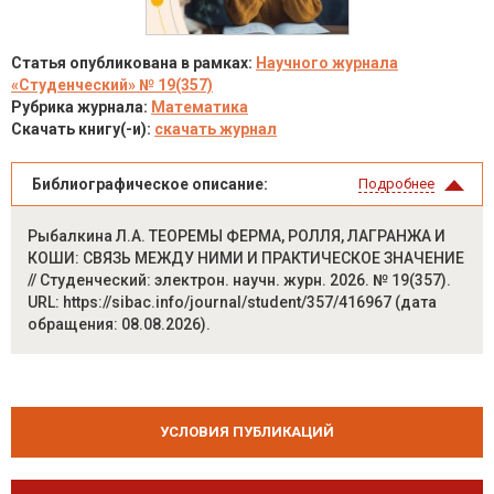
Статья опубликована в рамках:
Научного журнала
«Студенческий» № 19(357)
Рубрика журнала:
Математика
Скачать книгу(-и):
скачать журнал
Библиографическое описание:
Подробнее
Рыбалкина Л.А. ТЕОРЕМЫ ФЕРМА, РОЛЛЯ, ЛАГРАНЖА И
КОШИ: СВЯЗЬ МЕЖДУ НИМИ И ПРАКТИЧЕСКОЕ ЗНАЧЕНИЕ
// Студенческий: электрон. научн. журн. 2026. № 19(357).
URL: https://sibac.info/journal/student/357/416967 (дата
обращения: 08.08.2026).
УСЛОВИЯ ПУБЛИКАЦИЙ