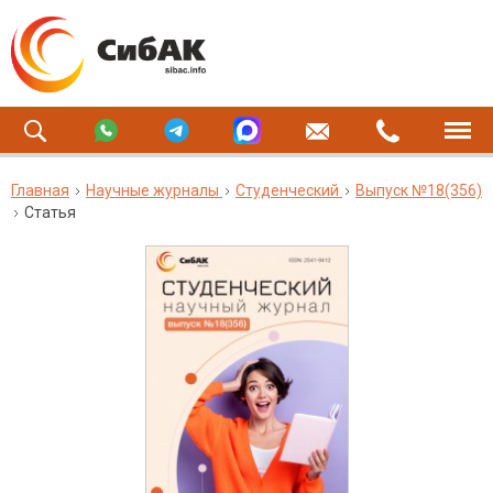
Главная
Научные журналы
Студенческий
Выпуск №18(356)
Статья