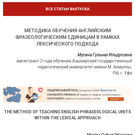
ВСЕ СТАТЬИ ВЫПУСКА
МЕТОДИКА ОБУЧЕНИЯ АНГЛИЙСКИМ
ФРАЗЕОЛОГИЧЕСКИМ ЕДИНИЦАМ В РАМКАХ
ЛЕКСИЧЕСКОГО ПОДХОДА
Мусина Гульназ Ильдусовна
магистрант 2 года обучения, Башкирский государственный
педагогический университет имени М. Акмуллы,
РФ, г. Уфа
THE METHOD OF TEACHING ENGLISH PHRASEOLOGICAL UNITS
WITHIN THE LEXICAL APPROACH