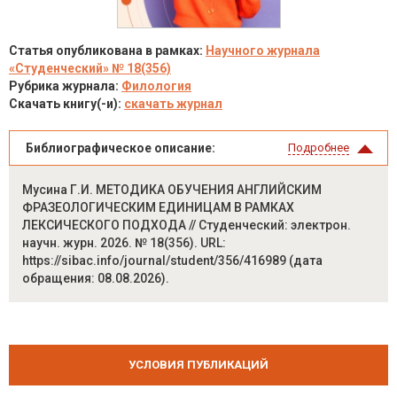
Статья опубликована в рамках:
Научного журнала
«Студенческий» № 18(356)
Рубрика журнала:
Филология
Скачать книгу(-и):
скачать журнал
Библиографическое описание:
Подробнее
Мусина Г.И. МЕТОДИКА ОБУЧЕНИЯ АНГЛИЙСКИМ
ФРАЗЕОЛОГИЧЕСКИМ ЕДИНИЦАМ В РАМКАХ
ЛЕКСИЧЕСКОГО ПОДХОДА // Студенческий: электрон.
научн. журн. 2026. № 18(356). URL:
https://sibac.info/journal/student/356/416989 (дата
обращения: 08.08.2026).
УСЛОВИЯ ПУБЛИКАЦИЙ