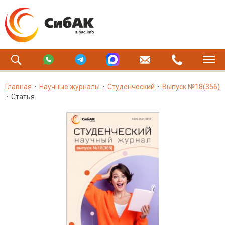
Главная
Научные журналы
Студенческий
Выпуск №18(356)
Статья