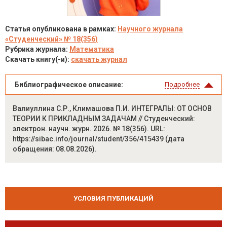
Статья опубликована в рамках:
Научного журнала
«Студенческий» № 18(356)
Рубрика журнала:
Математика
Скачать книгу(-и):
скачать журнал
Библиографическое описание:
Подробнее
Валиуллина С.Р., Климашова П.И. ИНТЕГРАЛЫ: ОТ ОСНОВ
ТЕОРИИ К ПРИКЛАДНЫМ ЗАДАЧАМ // Студенческий:
электрон. научн. журн. 2026. № 18(356). URL:
https://sibac.info/journal/student/356/415439 (дата
обращения: 08.08.2026).
УСЛОВИЯ ПУБЛИКАЦИЙ