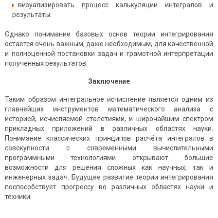
визуализировать процесс калькуляции интегралов и
результаты.
Однако понимание базовых основ теории интегрирования
остаётся очень важным, даже необходимым, для качественной
и полноценной постановки задач и грамотной интерпретации
полученных результатов.
Заключение
Таким образом интегральное исчисление является одним из
главнейших инструментов математического анализа с
историей, исчисляемой столетиями, и широчайшим спектром
прикладных приложений в различных областях науки.
Понимание классических принципов расчёта интегралов в
совокупности с современными вычислительными
программными технологиями открывают большие
возможности для решения сложных как научных, так и
инженерных задач. Будущее развитие теории интегрирования
поспособствует прогрессу во различных областях науки и
техники.