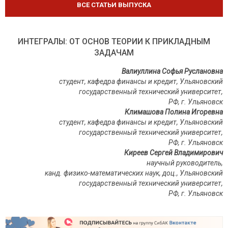
ВСЕ СТАТЬИ ВЫПУСКА
ИНТЕГРАЛЫ: ОТ ОСНОВ ТЕОРИИ К ПРИКЛАДНЫМ
ЗАДАЧАМ
Валиуллина Софья Руслановна
студент, кафедра финансы и кредит, Ульяновский
государственный технический университет,
РФ, г. Ульяновск
Климашова Полина Игоревна
студент, кафедра финансы и кредит, Ульяновский
государственный технический университет,
РФ, г. Ульяновск
Киреев Сергей Владимирович
научный руководитель,
канд.
физико-математических наук, доц.,
Ульяновский
государственный технический университет,
РФ, г. Ульяновск