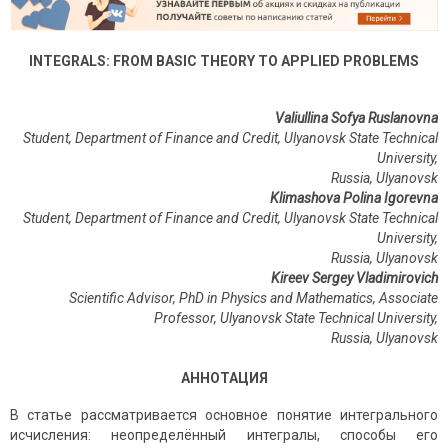
INTEGRALS: FROM BASIC THEORY TO APPLIED PROBLEMS
Valiullina Sofya Ruslanovna
Student, Department of Finance and Credit, Ulyanovsk State Technical
University,
Russia, Ulyanovsk
Klimashova Polina Igorevna
Student, Department of Finance and Credit, Ulyanovsk State Technical
University,
Russia, Ulyanovsk
Kireev Sergey Vladimirovich
Scientific Advisor, PhD in Physics and Mathematics, Associate
Professor, Ulyanovsk State Technical University,
Russia
,
Ulyanovsk
АННОТАЦИЯ
В статье рассматривается основное понятие интегрального
исчисления: неопределённый интегралы, способы его