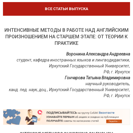
ВСЕ СТАТЬИ ВЫПУСКА
ИНТЕНСИВНЫЕ МЕТОДЫ В РАБОТЕ НАД АНГЛИЙСКИМ
ПРОИЗНОШЕНИЕМ НА СТАРШЕМ ЭТАПЕ: ОТ ТЕОРИИ К
ПРАКТИКЕ
Воронина Александра Андреевна
студент, кафедра иностранных языков и лингводидактики,
Иркутский Государственный Университет,
РФ, г. Иркутск
Гончарова Татьяна Владимировна
научный руководитель,
канд. пед. наук, доц., Иркутский Государственный Университет,
РФ, г. Иркутск