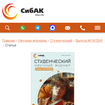
Главная
Научные журналы
Студенческий
Выпуск №16(354)
Статья