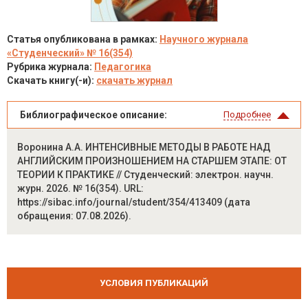
Статья опубликована в рамках:
Научного журнала
«Студенческий» № 16(354)
Рубрика журнала:
Педагогика
Скачать книгу(-и):
скачать журнал
Библиографическое описание:
Подробнее
Воронина А.А. ИНТЕНСИВНЫЕ МЕТОДЫ В РАБОТЕ НАД
АНГЛИЙСКИМ ПРОИЗНОШЕНИЕМ НА СТАРШЕМ ЭТАПЕ: ОТ
ТЕОРИИ К ПРАКТИКЕ // Студенческий: электрон. научн.
журн. 2026. № 16(354). URL:
https://sibac.info/journal/student/354/413409 (дата
обращения: 07.08.2026).
УСЛОВИЯ ПУБЛИКАЦИЙ