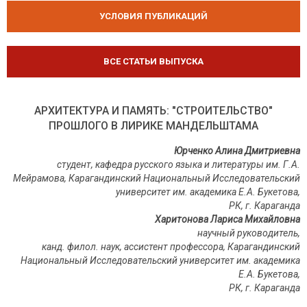
УСЛОВИЯ ПУБЛИКАЦИЙ
ВСЕ СТАТЬИ ВЫПУСКА
АРХИТЕКТУРА И ПАМЯТЬ: "СТРОИТЕЛЬСТВО"
ПРОШЛОГО В ЛИРИКЕ МАНДЕЛЬШТАМА
Юрченко Алина Дмитриевна
студент, кафедра русского языка и литературы им. Г.А.
Мейрамова, Карагандинский Национальный Исследовательский
университет им. академика Е.А. Букетова,
РК, г. Караганда
Харитонова Лариса Михайловна
научный руководитель,
канд. филол. наук, ассистент профессора, Карагандинский
Национальный Исследовательский университет им. академика
Е.А. Букетова,
РК, г. Караганда