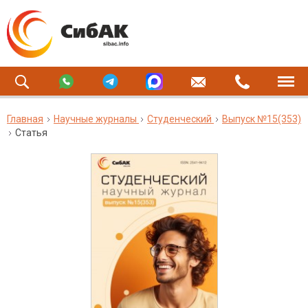
Главная
Научные журналы
Студенческий
Выпуск №15(353)
Статья