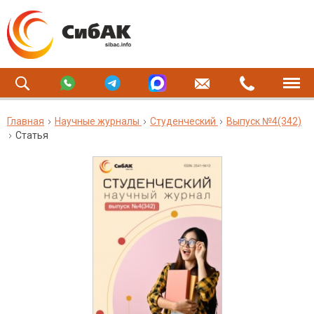
Главная
Научные журналы
Студенческий
Выпуск №4(342)
Статья