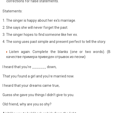
corrections for false statements.
Statements:
The singer is happy about her ex’s marriage.
She says she will never forget the past.
The singer hopes to find someone like her ex.
The song uses past simple and present perfect to tell the story.
Listen again. Complete the blanks (one or two words). (В
качестве примера приведен отрывок из песни)
I heard that you're _______ down,
That you found a girl and you're married now.
I heard that your dreams came true,
Guess she gave you things I didn't give to you.
Old friend, why are you so shy?