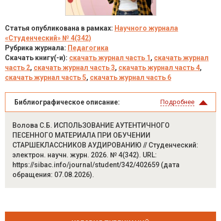
Статья опубликована в рамках:
Научного журнала
«Студенческий» № 4(342)
Рубрика журнала:
Педагогика
Скачать книгу(-и):
скачать журнал часть 1
,
скачать журнал
часть 2
,
скачать журнал часть 3
,
скачать журнал часть 4
,
скачать журнал часть 5
,
скачать журнал часть 6
Библиографическое описание:
Подробнее
Волова С.Б. ИСПОЛЬЗОВАНИЕ АУТЕНТИЧНОГО
ПЕСЕННОГО МАТЕРИАЛА ПРИ ОБУЧЕНИИ
СТАРШЕКЛАССНИКОВ АУДИРОВАНИЮ // Студенческий:
электрон. научн. журн. 2026. № 4(342). URL:
https://sibac.info/journal/student/342/402659 (дата
обращения: 07.08.2026).