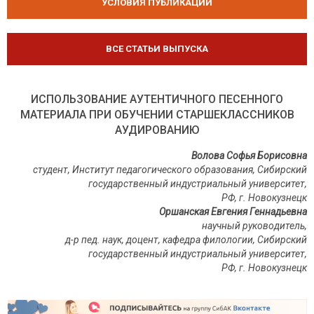
УСЛОВИЯ ПУБЛИКАЦИЙ
ВСЕ СТАТЬИ ВЫПУСКА
ИСПОЛЬЗОВАНИЕ АУТЕНТИЧНОГО ПЕСЕННОГО
МАТЕРИАЛА ПРИ ОБУЧЕНИИ СТАРШЕКЛАССНИКОВ
АУДИРОВАНИЮ
Волова Софья Борисовна
студент, Институт педагогического образования, Сибирский
государственный индустриальный университет,
РФ, г. Новокузнецк
Оршанская Евгения Геннадьевна
научный руководитель,
д-р пед. наук, доцент, кафедра филологии, Сибирский
государственный индустриальный университет,
РФ, г. Новокузнецк