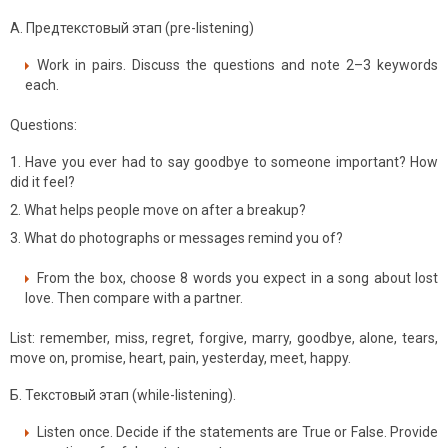
А. Предтекстовый этап (pre-listening)
Work in pairs. Discuss the questions and note 2–3 keywords
each.
Questions:
Have you ever had to say goodbye to someone important? How
did it feel?
What helps people move on after a breakup?
What do photographs or messages remind you of?
From the box, choose 8 words you expect in a song about lost
love. Then compare with a partner.
List: remember, miss, regret, forgive, marry, goodbye, alone, tears,
move on, promise, heart, pain, yesterday, meet, happy.
Б. Текстовый этап (while-listening).
Listen once. Decide if the statements are True or False. Provide