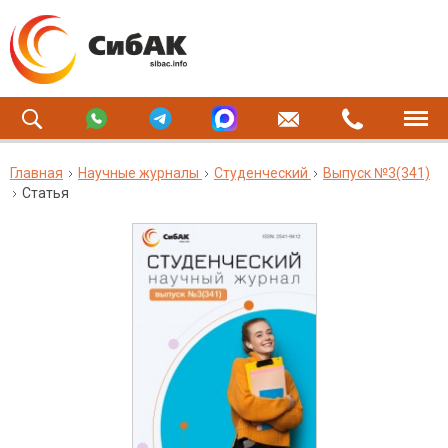
Главная
Научные журналы
Студенческий
Выпуск №3(341)
Статья