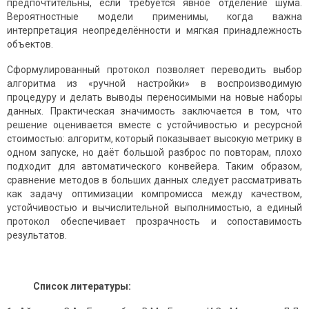
предпочтительны, если требуется явное отделение шума.
Вероятностные модели применимы, когда важна
интерпретация неопределённости и мягкая принадлежность
объектов.
Сформулированный протокол позволяет переводить выбор
алгоритма из «ручной настройки» в воспроизводимую
процедуру и делать выводы переносимыми на новые наборы
данных. Практическая значимость заключается в том, что
решение оценивается вместе с устойчивостью и ресурсной
стоимостью: алгоритм, который показывает высокую метрику в
одном запуске, но даёт большой разброс по повторам, плохо
подходит для автоматического конвейера. Таким образом,
сравнение методов в больших данных следует рассматривать
как задачу оптимизации компромисса между качеством,
устойчивостью и вычислительной выполнимостью, а единый
протокол обеспечивает прозрачность и сопоставимость
результатов.
Список литературы: