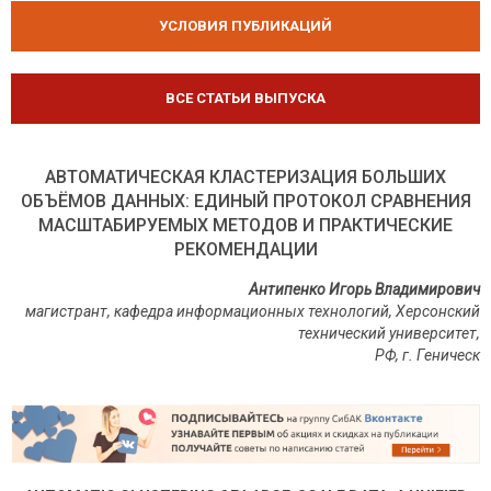
УСЛОВИЯ ПУБЛИКАЦИЙ
ВСЕ СТАТЬИ ВЫПУСКА
АВТОМАТИЧЕСКАЯ КЛАСТЕРИЗАЦИЯ БОЛЬШИХ
ОБЪЁМОВ ДАННЫХ: ЕДИНЫЙ ПРОТОКОЛ СРАВНЕНИЯ
МАСШТАБИРУЕМЫХ МЕТОДОВ И ПРАКТИЧЕСКИЕ
РЕКОМЕНДАЦИИ
Антипенко Игорь Владимирович
магистрант, кафедра информационных технологий, Херсонский
технический университет,
РФ, г. Геническ