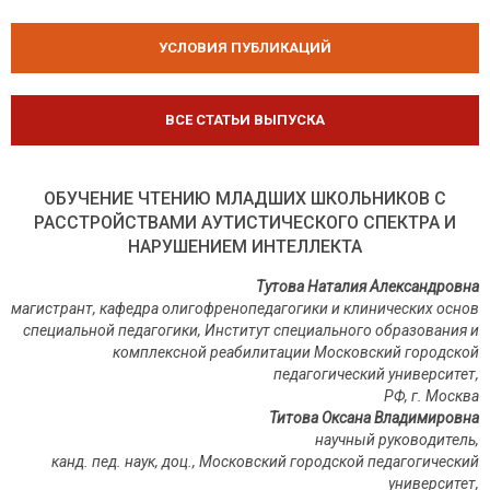
УСЛОВИЯ ПУБЛИКАЦИЙ
ВСЕ СТАТЬИ ВЫПУСКА
ОБУЧЕНИЕ ЧТЕНИЮ МЛАДШИХ ШКОЛЬНИКОВ С
РАССТРОЙСТВАМИ АУТИСТИЧЕСКОГО СПЕКТРА И
НАРУШЕНИЕМ ИНТЕЛЛЕКТА
Тутова Наталия Александровна
магистрант, кафедра олигофренопедагогики и клинических основ
специальной педагогики, Институт специального образования и
комплексной реабилитации Московский городской
педагогический университет,
РФ, г. Москва
Титова Оксана Владимировна
научный руководитель,
канд. пед. наук, доц., Московский городской педагогический
университет,