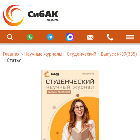
Главная
Научные журналы
Студенческий
Выпуск №39(335)
Статья