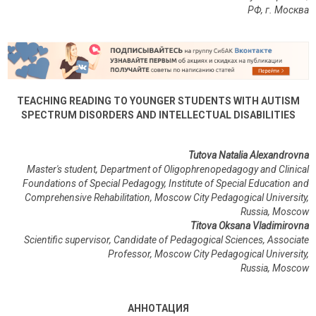
РФ, г. Москва
TEACHING READING TO YOUNGER STUDENTS WITH AUTISM
SPECTRUM DISORDERS AND INTELLECTUAL DISABILITIES
Tutova Natalia Alexandrovna
Master's student, Department of Oligophrenopedagogy and Clinical
Foundations of Special Pedagogy, Institute of Special Education and
Comprehensive Rehabilitation, Moscow City Pedagogical University,
Russia, Moscow
Titova Oksana Vladimirovna
Scientific supervisor, Candidate of Pedagogical Sciences, Associate
Professor, Moscow City Pedagogical University,
Russia, Moscow
АННОТАЦИЯ