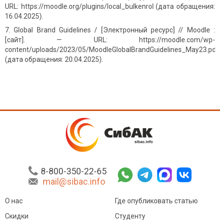
URL: https://moodle.org/plugins/local_bulkenrol (дата обращения:
16.04.2025).
Global Brand Guidelines / [Электронный ресурс] // Moodle :
[сайт]. — URL: https://moodle.com/wp-
content/uploads/2023/05/MoodleGlobalBrandGuidelines_May23.pdf
(дата обращения: 20.04.2025).
8-800-350-22-65
mail@sibac.info
О нас
Где опубликовать статью
Скидки
Студенту