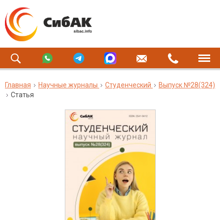
Главная
Научные журналы
Студенческий
Выпуск №28(324)
Статья