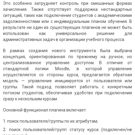
Это особенно затрудняет контроль при смешанных формах
зачисления. Также отсутствует поддержка нестандартных
ситуаций, таких как подключение студентов с академическими
задолженностями или с индивидуальным планом обучения. В
результате ни один из существующих плагинов не может быть
использован как универсальное решение для
административных задач в организации учебного процесса.
В рамках создания нового инструмента была выбрана
концепция, ориентированная по прежнему на ручное, но
централизованное управление доступом. В отличие от
стандартной логики Moodle, в которой управление
осуществляется со стороны курса, предлагается обратная
модель — управление инициируется от пользователя или
группы. Такой подход позволяет работать с конкретным
потоком студентов, обеспечивая удобство при подключении
сразу к нескольким курсам.
Основной функционал плагина включает:
поиск пользователя/группы по их атрибутам;
поиск пользователей/групп статусу курса (подключен/не