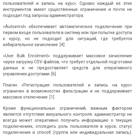
пользователей и запись на курс». Однако каждый из этих
инструментов имеет существенные ограничения и почти не
подходит под запросы администратора.
«Autoenrol» обеспечивает автоматическое подключение при
первом входе пользователя в систему или при попытке доступа
к курсу, но не подходит для ситуаций, где требуется
избирательное зачисление. [4]
«User Bulk Enrolment» поддерживает массовое зачисление
через загрузку CSV-файлов, что требует отдельной подготовки
данных и не предоставляет средств для оперативного
управления доступами. [6]
Плагин «Регистрация пользователей и запись на курс»
ограничен в возможностях фильтрации и не поддерживает
массовое отключение. [1]
Кроме функциональных ограничений, важным фактором
является отсутствие визуального контроля: администратор не
всегда может оперативно получить информацию о текущих
подключениях, отследить роль пользователя в курсе, статус
подключения и способ (группа или индивидуальная запись).