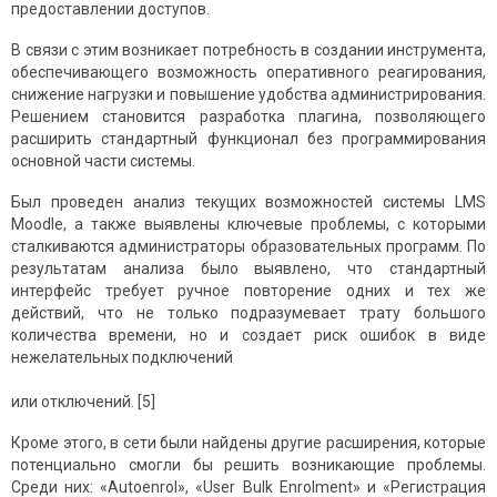
предоставлении доступов.
В связи с этим возникает потребность в создании инструмента,
обеспечивающего возможность оперативного реагирования,
снижение нагрузки и повышение удобства администрирования.
Решением становится разработка плагина, позволяющего
расширить стандартный функционал без программирования
основной части системы.
Был проведен анализ текущих возможностей системы LMS
Moodle, а также выявлены ключевые проблемы, с которыми
сталкиваются администраторы образовательных программ. По
результатам анализа было выявлено, что стандартный
интерфейс требует ручное повторение одних и тех же
действий, что не только подразумевает трату большого
количества времени, но и создает риск ошибок в виде
нежелательных подключений
или отключений. [5]
Кроме этого, в сети были найдены другие расширения, которые
потенциально смогли бы решить возникающие проблемы.
Среди них: «Autoenrol», «User Bulk Enrolment» и «Регистрация