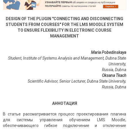
DESIGN OF THE PLUGIN "CONNECTING AND DISCONNECTING
STUDENTS FROM COURSES" FOR THE LMS MOODLE SYSTEM
TO ENSURE FLEXIBILITY IN ELECTRONIC COURSE
MANAGEMENT
Maria Pobedinskaya
Student, Institute of Systems Analysis and Management, Dubna State
University,
Russia, Dubna
Oksana Tkach
Scientific Advisor, Senior Lecturer, Dubna State University,
Russia
,
Dubna
АННОТАЦИЯ
В статье рассматривается процесс проектирования плагина
для системы управления обучением LMS Moodle,
обеспечивающего гибкое подключение и отключение