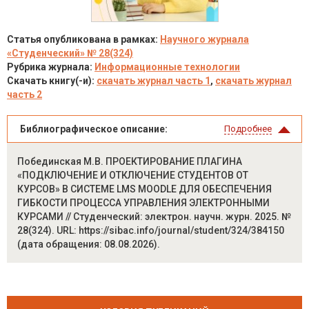
Статья опубликована в рамках:
Научного журнала
«Студенческий» № 28(324)
Рубрика журнала:
Информационные технологии
Скачать книгу(-и):
скачать журнал часть 1
,
скачать журнал
часть 2
Библиографическое описание:
Подробнее
Побединская М.В. ПРОЕКТИРОВАНИЕ ПЛАГИНА
«ПОДКЛЮЧЕНИЕ И ОТКЛЮЧЕНИЕ СТУДЕНТОВ ОТ
КУРСОВ» В СИСТЕМЕ LMS MOODLE ДЛЯ ОБЕСПЕЧЕНИЯ
ГИБКОСТИ ПРОЦЕССА УПРАВЛЕНИЯ ЭЛЕКТРОННЫМИ
КУРСАМИ // Студенческий: электрон. научн. журн. 2025. №
28(324). URL: https://sibac.info/journal/student/324/384150
(дата обращения: 08.08.2026).