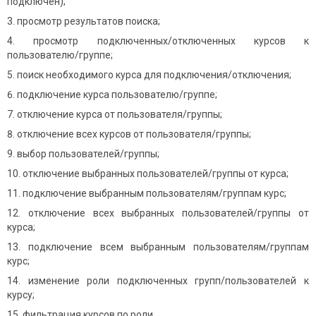
подключен);
просмотр результатов поиска;
просмотр подключенных/отключенных курсов к
пользователю/группе;
поиск необходимого курса для подключения/отключения;
подключение курса пользователю/группе;
отключение курса от пользователя/группы;
отключение всех курсов от пользователя/группы;
выбор пользователей/группы;
отключение выбранных пользователей/группы от курса;
подключение выбранным пользователям/группам курс;
отключение всех выбранных пользователей/группы от
курса;
подключение всем выбранным пользователям/группам
курс;
изменение роли подключенных групп/пользователей к
курсу;
фильтрация курсов по роли.