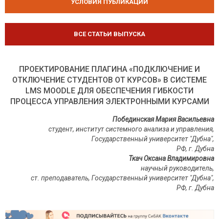
УСЛОВИЯ ПУБЛИКАЦИЙ
ВСЕ СТАТЬИ ВЫПУСКА
ПРОЕКТИРОВАНИЕ ПЛАГИНА «ПОДКЛЮЧЕНИЕ И
ОТКЛЮЧЕНИЕ СТУДЕНТОВ ОТ КУРСОВ» В СИСТЕМЕ
LMS MOODLE ДЛЯ ОБЕСПЕЧЕНИЯ ГИБКОСТИ
ПРОЦЕССА УПРАВЛЕНИЯ ЭЛЕКТРОННЫМИ КУРСАМИ
Побединская Мария Васильевна
студент, институт системного анализа и управления,
Государственный университет "Дубна",
РФ, г. Дубна
Ткач Оксана Владимировна
научный руководитель,
ст. преподаватель, Государственный университет "Дубна",
РФ, г. Дубна