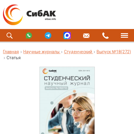
Главная
Научные журналы
Студенческий
Выпуск №18(272)
Статья