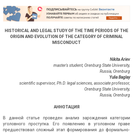
HISTORICAL AND LEGAL STUDY OF THE TIME PERIODS OF THE
ORIGIN AND EVOLUTION OF THE CATEGORY OF CRIMINAL
MISCONDUCT
Nikita Ariev
master's student, Orenburg State University,
Russia, Orenburg
Yulia Baglay
scientific supervisor, Ph.D. legal sciences, associate professor,
Orenburg State University,
Russia, Orenburg
АННОТАЦИЯ
В данной статье проведен анализ зарождения категории
уголовного проступка. Его появлению в уголовном праве
предшествовал сложный этап формирования до формально-