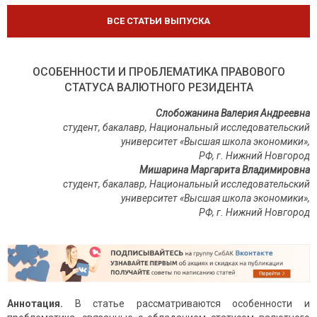
ВСЕ СТАТЬИ ВЫПУСКА
ОСОБЕННОСТИ И ПРОБЛЕМАТИКА ПРАВОВОГО
СТАТУСА ВАЛЮТНОГО РЕЗИДЕНТА
Слобожанина Валерия Андреевна
студент, бакалавр, Национальный исследовательский
университет «Высшая школа экономики»,
РФ, г. Нижний Новгород
Мишарина Маргарита Владимировна
студент, бакалавр, Национальный исследовательский
университет «Высшая школа экономики»,
РФ, г. Нижний Новгород
Аннотация.
В статье рассматриваются особенности и