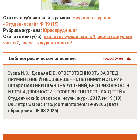
Статья опубликована в рамках:
Научного журнала
«Студенческий» № 19 (19)
Рубрика журнала:
Юриспруденция
Скачать книгу(-и):
скачать журнал часть 1
,
скачать журнал
часть 2
,
скачать журнал часть 3
Библиографическое описание:
Подробнее
Зуева И.С., Дадаян Е.В. ОТВЕТСТВЕННОСТЬ ЗА ВРЕД,
ПРИЧИНЕННЫЙ НЕСОВЕРШЕННОЛЕТНИМИ: ИСТОРИЯ
ПРОФИЛАКТИКИ ПРАВОНАРУШЕНИЙ, БЕСПРИЗОРНОСТИ
И БЕЗНАДЗОРНОСТИ НЕСОВЕРШЕННОЛЕТНИХ ДЕТЕЙ //
Студенческий: электрон. научн. журн. 2017. № 19 (19).
URL: https://sibac.info/journal/student/19/89306 (дата
обращения: 08.08.2026).