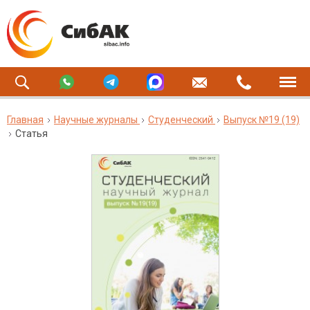
Главная
Научные журналы
Студенческий
Выпуск №19 (19)
Статья