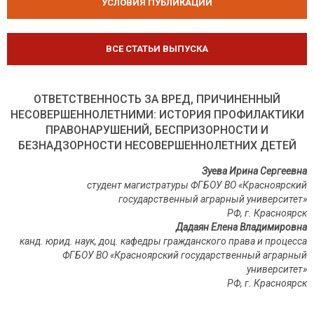
УСЛОВИЯ ПУБЛИКАЦИЙ
ВСЕ СТАТЬИ ВЫПУСКА
ОТВЕТСТВЕННОСТЬ ЗА ВРЕД, ПРИЧИНЕННЫЙ
НЕСОВЕРШЕННОЛЕТНИМИ: ИСТОРИЯ ПРОФИЛАКТИКИ
ПРАВОНАРУШЕНИЙ, БЕСПРИЗОРНОСТИ И
БЕЗНАДЗОРНОСТИ НЕСОВЕРШЕННОЛЕТНИХ ДЕТЕЙ
Зуева Ирина Сергеевна
студент магистратуры ФГБОУ ВО «Красноярский
государственный аграрный университет»
РФ, г. Красноярск
Дадаян Елена Владимировна
канд. юрид. наук, доц. кафедры гражданского права и процесса
ФГБОУ ВО «Красноярский государственный аграрный
университет»
РФ, г. Красноярск