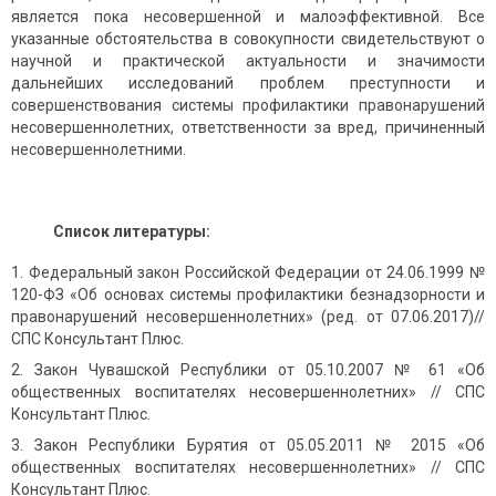
является пока несовершенной и малоэффективной. Все
указанные обстоятельства в совокупности свидетельствуют о
научной и практической актуальности и значимости
дальнейших исследований проблем преступности и
совершенствования системы профилактики правонарушений
несовершеннолетних, ответственности за вред, причиненный
несовершеннолетними.
Список литературы:
Федеральный закон Российской Федерации от 24.06.1999 №
120-ФЗ «Об основах системы профилактики безнадзорности и
правонарушений несовершеннолетних» (ред. от 07.06.2017)//
СПС Консультант Плюс.
Закон Чувашской Республики от 05.10.2007 № 61 «Об
общественных воспитателях несовершеннолетних» // СПС
Консультант Плюс.
Закон Республики Бурятия от 05.05.2011 № 2015 «Об
общественных воспитателях несовершеннолетних» // СПС
Консультант Плюс.