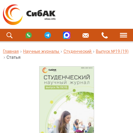
Главная
Научные журналы
Студенческий
Выпуск №19 (19)
Статья