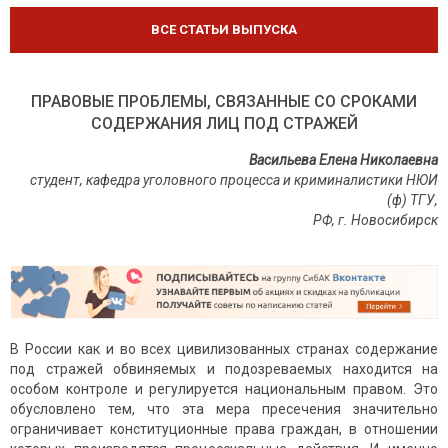
ВСЕ СТАТЬИ ВЫПУСКА
ПРАВОВЫЕ ПРОБЛЕМЫ, СВЯЗАННЫЕ СО СРОКАМИ
СОДЕРЖАНИЯ ЛИЦ ПОД СТРАЖЕЙ
Васильева Елена Николаевна
студент, кафедра уголовного процесса и криминалистики НЮИ
(ф) ТГУ,
РФ, г. Новосибирск
В России как и во всех цивилизованных странах содержание
под стражей обвиняемых и подозреваемых находится на
особом контроле и регулируется национальным правом. Это
обусловлено тем, что эта мера пресечения значительно
ограничивает конституционные права граждан, в отношении