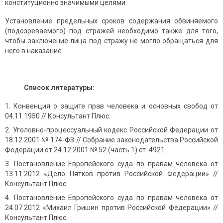
конституционно значимыми целями.
Установление предельных сроков содержания обвиняемого
(подозреваемого) под стражей необходимо также для того,
чтобы заключение лица под стражу не могло обращаться для
него в наказание.
Список литературы:
Конвенция о защите прав человека и основных свобод от
04.11.1950 // Консультант Плюс.
Уголовно-процессуальный кодекс Российской Федерации от
18.12.2001 № 174-ФЗ // Собрание законодательства Российской
Федерации от 24.12.2001 № 52 (часть 1) ст. 4921.
Постановление Европейского суда по правам человека от
13.11.2012 «Дело Пятков против Российской Федерации» //
Консультант Плюс.
Постановление Европейского суда по правам человека от
24.07.2012 «Михаил Гришин против Российской Федерации» //
Консультант Плюс.