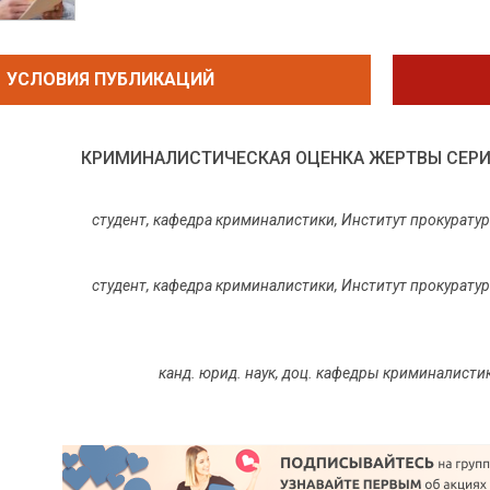
УСЛОВИЯ ПУБЛИКАЦИЙ
КРИМИНАЛИСТИЧЕСКАЯ ОЦЕНКА ЖЕРТВЫ СЕР
студент, кафедра криминалистики, Институт прокурату
студент, кафедра криминалистики, Институт прокурату
канд. юрид. наук, доц. кафедры криминалисти