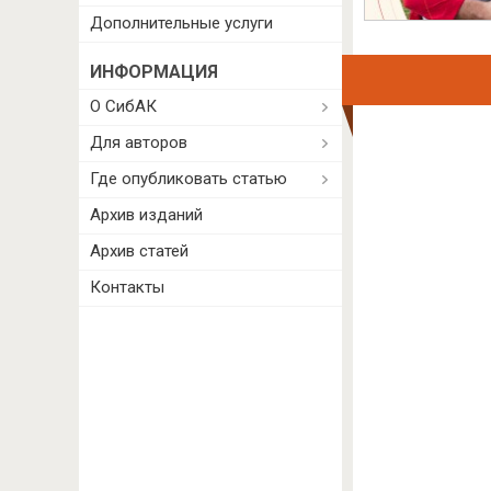
Дополнительные услуги
ИНФОРМАЦИЯ
О СибАК
Для авторов
Где опубликовать статью
Архив изданий
Архив статей
Контакты