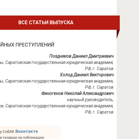
ВСЕ СТАТЬИ ВЫПУСКА
ИЙНЫХ ПРЕСТУПЛЕНИЙ
Поздняков Даниил Дмитриевич
ры, Саратовская государственная юридическая академия,
РФ, г. Саратов
Холод Даниил Викторович
ры, Саратовская государственная юридическая академия,
РФ, г. Саратов
Финогенов Николай Александрович
научный руководитель,
ки, Саратовская государственная юридическая академия,
РФ, г. Саратов