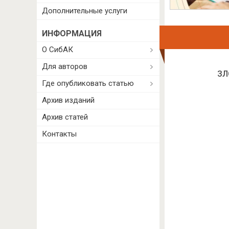
Дополнительные услуги
ИНФОРМАЦИЯ
О СибАК
Для авторов
ЗЛ
Где опубликовать статью
Архив изданий
Архив статей
Контакты