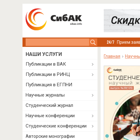
Search this site
Прием заяв
НАШИ УСЛУГИ
Главная
Научн
Публикации в ВАК
Публикации в РИНЦ
Публикация в ЕГПНИ
Научные журналы
Студенческий журнал
Научные конференции
Студенческие конференции
Авторские монографии