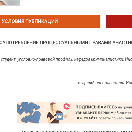
УСЛОВИЯ ПУБЛИКАЦИЙ
ОУПОТРЕБЛЕНИЕ ПРОЦЕССУАЛЬНЫМИ ПРАВАМИ УЧАСТН
студент, уголовно-правовой профиль, кафедра криминалистики, Инс
старший преподаватель, Ин