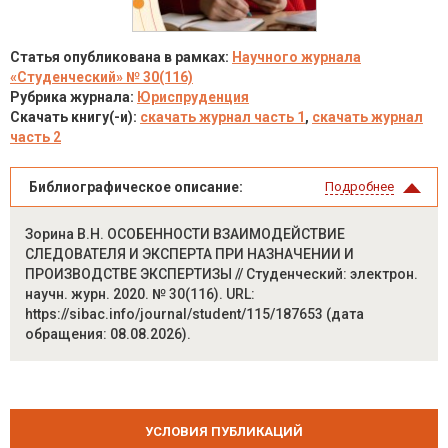
Статья опубликована в рамках:
Научного журнала
«Студенческий» № 30(116)
Рубрика журнала:
Юриспруденция
Скачать книгу(-и):
скачать журнал часть 1
,
скачать журнал
часть 2
Библиографическое описание:
Подробнее
Зорина В.Н. ОСОБЕННОСТИ ВЗАИМОДЕЙСТВИЕ
СЛЕДОВАТЕЛЯ И ЭКСПЕРТА ПРИ НАЗНАЧЕНИИ И
ПРОИЗВОДСТВЕ ЭКСПЕРТИЗЫ // Студенческий: электрон.
научн. журн. 2020. № 30(116). URL:
https://sibac.info/journal/student/115/187653 (дата
обращения: 08.08.2026).
УСЛОВИЯ ПУБЛИКАЦИЙ