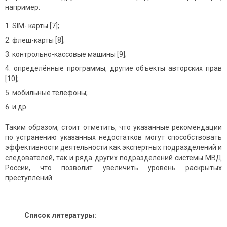
например:
SIM- карты [7];
флеш-карты [8];
контрольно-кассовые машины [9];
определённые программы, другие объекты авторских прав
[10];
мобильные телефоны;
и др.
Таким образом, стоит отметить, что указанные рекомендации
по устранению указанных недостатков могут способствовать
эффективности деятельности как экспертных подразделений и
следователей, так и ряда других подразделений системы МВД
России, что позволит увеличить уровень раскрытых
преступлений.
Список литературы: