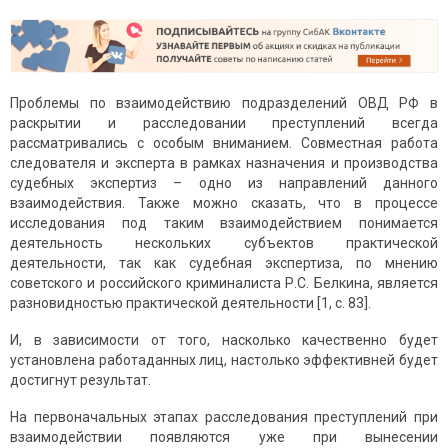
Проблемы по взаимодействию подразделений ОВД РФ в
раскрытии и расследовании преступлений всегда
рассматривались с особым вниманием. Совместная работа
следователя и эксперта в рамках назначения и производства
судебных экспертиз – одно из направлений данного
взаимодействия. Также можно сказать, что в процессе
исследования под таким взаимодействием понимается
деятельность нескольких субъектов практической
деятельности, так как судебная экспертиза, по мнению
советского и российского криминалиста Р.С. Белкина, является
разновидностью практической деятельности [1, с. 83].
И, в зависимости от того, насколько качественно будет
установлена работаданных лиц, настолько эффективней будет
достигнут результат.
На первоначальных этапах расследования преступлений при
взаимодействии появляются уже при вынесении