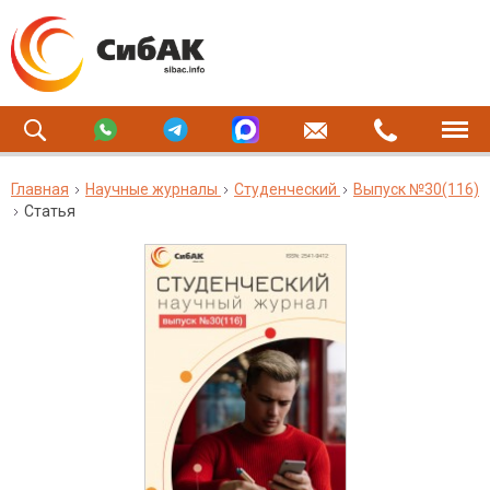
Главная
Научные журналы
Студенческий
Выпуск №30(116)
Статья