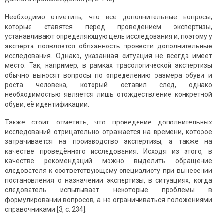
Необходимо отметить, что все дополнительные вопросы,
которые ставятся перед проведением экспертизы,
устанавливают определяющую цель исследования и, поэтому у
эксперта появляется обязанность провести дополнительные
исследования. Однако, указанная ситуация не всегда имеет
место. Так, например, в рамках трасологической экспертизы
обычно выносят вопросы по определению размера обуви и
роста человека, который оставил след, однако
необходимостью является лишь отождествление конкретной
обуви, её идентификации.
Также стоит отметить, что проведение дополнительных
исследований отрицательно отражается на времени, которое
затрачивается на производство экспертизы, а также на
качестве проведённого исследования. Исходя из этого, в
качестве рекомендаций можно выделить обращение
следователя к соответствующему специалисту при вынесении
постановления о назначении экспертизы, в ситуациях, когда
следователь испытывает некоторые проблемы в
формулировании вопросов, а не ограничиваться положениями
справочниками [3, с. 234].