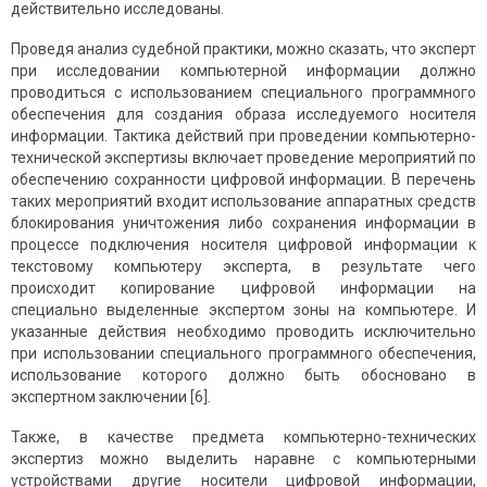
действительно исследованы.
Проведя анализ судебной практики, можно сказать, что эксперт
при исследовании компьютерной информации должно
проводиться с использованием специального программного
обеспечения для создания образа исследуемого носителя
информации. Тактика действий при проведении компьютерно-
технической экспертизы включает проведение мероприятий по
обеспечению сохранности цифровой информации. В перечень
таких мероприятий входит использование аппаратных средств
блокирования уничтожения либо сохранения информации в
процессе подключения носителя цифровой информации к
текстовому компьютеру эксперта, в результате чего
происходит копирование цифровой информации на
специально выделенные экспертом зоны на компьютере. И
указанные действия необходимо проводить исключительно
при использовании специального программного обеспечения,
использование которого должно быть обосновано в
экспертном заключении [6].
Также, в качестве предмета компьютерно-технических
экспертиз можно выделить наравне с компьютерными
устройствами другие носители цифровой информации,