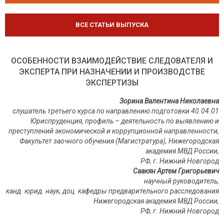
ВСЕ СТАТЬИ ВЫПУСКА
ОСОБЕННОСТИ ВЗАИМОДЕЙСТВИЕ СЛЕДОВАТЕЛЯ И
ЭКСПЕРТА ПРИ НАЗНАЧЕНИИ И ПРОИЗВОДСТВЕ
ЭКСПЕРТИЗЫ
Зорина Валентина Николаевна
слушатель третьего курса по направлению подготовки 40.04.01
Юриспруденция, профиль – деятельность по выявлению и
преступлений экономической и коррупционной направленности,
Факультет заочного обучения (Магистратура), Нижегородская
академия МВД России,
РФ, г. Нижний Новгород
Саакян Артем Григорьевич
научный руководитель,
канд. юрид. наук, доц. кафедры предварительного расследования
Нижегородская академия МВД России,
РФ, г. Нижний Новгород