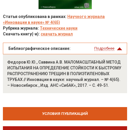
Статья опубликована в рамках:
Научного журнала
«Инновации в науке» № 4(65)
Рубрика журнала:
Технические науки
Скачать книгу(-и):
скачать журнал
Библиографическое описание:
Подробнее
Федоров Ю.Ю., Саввина А.В. МАЛОМАСШТАБНЫЙ МЕТОД
ИСПЫТАНИЯ НА ОПРЕДЕЛЕНИЕ СТОЙКОСТИ К БЫСТРОМУ
РАСПРОСТРАНЕНИЮ ТРЕЩИН В ПОЛИЭТИЛЕНОВЫХ
ТРУБАХ // Инновации в науке: научный журнал. – № 4(65).
– Новосибирск., Изд. АНС «СибАК», 2017. – С. 49-51.
УСЛОВИЯ ПУБЛИКАЦИЙ