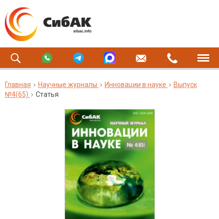
Главная
Научные журналы
Инновации в науке
Выпуск
№4(65)
Статья