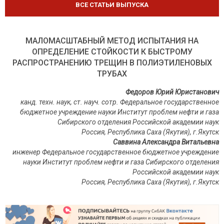
ВСЕ СТАТЬИ ВЫПУСКА
МАЛОМАСШТАБНЫЙ МЕТОД ИСПЫТАНИЯ НА
ОПРЕДЕЛЕНИЕ СТОЙКОСТИ К БЫСТРОМУ
РАСПРОСТРАНЕНИЮ ТРЕЩИН В ПОЛИЭТИЛЕНОВЫХ
ТРУБАХ
Федоров Юрий Юристанович
канд. техн. наук, ст. науч. сотр. Федеральное государственное
бюджетное учреждение науки Институт проблем нефти и газа
Сибирского отделения Российской академии наук
Россия, Республика Саха (Якутия), г.Якутск
Саввина Александра Витальевна
инженер Федеральное государственное бюджетное учреждение
науки Институт проблем нефти и газа Сибирского отделения
Российской академии наук
Россия, Республика Саха (Якутия), г.Якутск